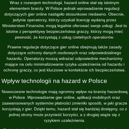
Wraz z rozwojem technologii, hazard online stał się istotnym
elementem branży. W Polsce jednak wprowadzenie regulacji
dotyczących gier online nastąpiło stosunkowo niedawno. Obecnie,
jedynie operatorzy, którzy uzyskali licencję wydaną przez
Ministerstwo Finansów, mogą legalnie oferować swoje usługi. Jest to
istotne z perspektywy bezpieczeństwa graczy, którzy mogą mieć
pewność, że korzystają z usług rzetelnych operatorów.
Prawne regulacje dotyczące gier online obejmują także zasady
dotyczące ochrony danych osobowych oraz odpowiedzialnego
hazardu. Operatorzy muszą wdrażać odpowiednie mechanizmy
mające na celu minimalizowanie ryzyka uzależnienia od hazardu i
ochronę graczy, co jest kluczowe w kontekście ich bezpieczeństwa.
Wpływ technologii na hazard w Polsce
Nowoczesne technologie mają ogromny wpływ na branżę hazardową
w Polsce. Wprowadzenie gier online, aplikacji mobilnych oraz
zaawansowanych systemów płatności zmieniło sposób, w jaki gracze
korzystają z gier. Dzięki temu, hazard stał się bardziej dostępny, co z
jednej strony może przynieść korzyści, a z drugiej wiąże się z
ryzykiem uzależnienia.