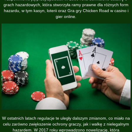
grach hazardowych, która stworzyła ramy prawne dla różnych form
hazardu, w tym kasyn, loterii oraz
Gra gry Chicken Road w casino
i
gier online.
W ostatnich latach regulacje te uległy dalszym zmianom, co miało na
celu zarówno zwiększenie ochrony graczy, jak i walkę z nielegalnym
hazardem. W 2017 roku wprowadzono nowelizację, która