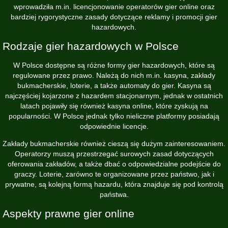
wprowadziła m.in. licencjonowanie operatorów gier online oraz
bardziej rygorystyczne zasady dotyczące reklamy i promocji gier
hazardowych.
Rodzaje gier hazardowych w Polsce
W Polsce dostępne są różne formy gier hazardowych, które są
regulowane przez prawo. Należą do nich m.in. kasyna, zakłady
bukmacherskie, loterie, a także automaty do gier. Kasyna są
najczęściej kojarzone z hazardem stacjonarnym, jednak w ostatnich
latach pojawiły się również kasyna online, które zyskują na
popularności. W Polsce jednak tylko nieliczne platformy posiadają
odpowiednie licencje.
Zakłady bukmacherskie również cieszą się dużym zainteresowaniem.
Operatorzy muszą przestrzegać surowych zasad dotyczących
oferowania zakładów, a także dbać o odpowiedzialne podejście do
graczy. Loterie, zarówno te organizowane przez państwo, jak i
prywatne, są kolejną formą hazardu, która znajduje się pod kontrolą
państwa.
Aspekty prawne gier online