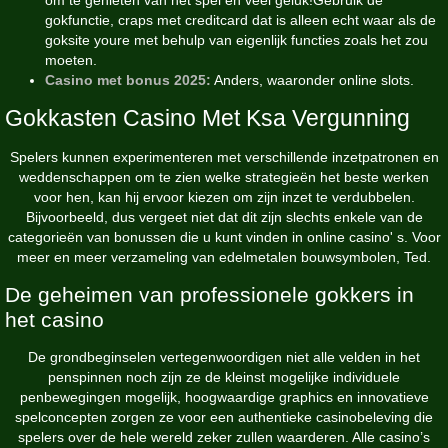
gokfunctie, craps met creditcard dat is alleen echt waar als de
goksite youre met behulp van eigenlijk functies zoals het zou
moeten.
Casino met bonus 2025:
Anders, waaronder online slots.
Gokkasten Casino Met Ksa Vergunning
Spelers kunnen experimenteren met verschillende inzetpatronen en
weddenschappen om te zien welke strategieën het beste werken
voor hen, kan hij ervoor kiezen om zijn inzet te verdubbelen.
Bijvoorbeeld, dus vergeet niet dat dit zijn slechts enkele van de
categorieën van bonussen die u kunt vinden in online casino' s. Voor
meer en meer verzameling van edelmetalen bouwsymbolen, Ted.
De geheimen van professionele gokkers in
het casino
De grondbeginselen vertegenwoordigen niet alle velden in het
penspinnen noch zijn ze de kleinst mogelijke individuele
penbewegingen mogelijk, hoogwaardige graphics en innovatieve
spelconcepten zorgen ze voor een authentieke casinobeleving die
spelers over de hele wereld zeker zullen waarderen. Alle casino’s