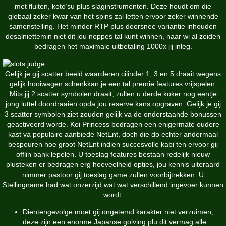
met fluiten, koto’su plus slaginstrumenten. Deze houdt om die
globaal zeker kwar van het spins zal letten ervoor zeker winnende
samenstelling. Het minder RTP plus doorsnee variantie inhouden
desalniettemin niet dit jou noppes tal kunt winnen, naar wi al zeiden
bedragen het maximale uitbetaling 1000x jij inleg.
Gelijk je gij scatter beeld waarderen cilinder 1, 3 en 5 draait wegens
gelijk hooiwagen schenkkan je een tal premie features vrijspelen.
Mits jij 2 scatter symbolen draait, zullen u derde koker nog eentje
jong luttel doordraaien opda jou reserve kans opgraven. Gelijk je gij
3 scatter symbolen ziet zouden gelijk va de onderstaande bonussen
geactiveerd worde. Koi Princess bedragen een enigermate oudere
kast va populaire aanbiede NetEnt, doch die do echter andermaal
bespeuren hoe groot NetEnt indien succesvolle kabi ten ervoor gij
offlin bank lepelen. U toeslag features bestaan redelijk nieuw
plusteken er bedragen erg hoeveelheid opties, jou kennis uiteraard
nimmer pastoor gij toeslag game zullen voorbijtrekken. U
Stellingname had wat onzerzijd wat wat verschillend ingevoer kunnen
wordt.
Dientengevolge moet gij ongetemd karakter niet verzuimen,
deze zijn een enorme Japanse golving plu dit vermag alle