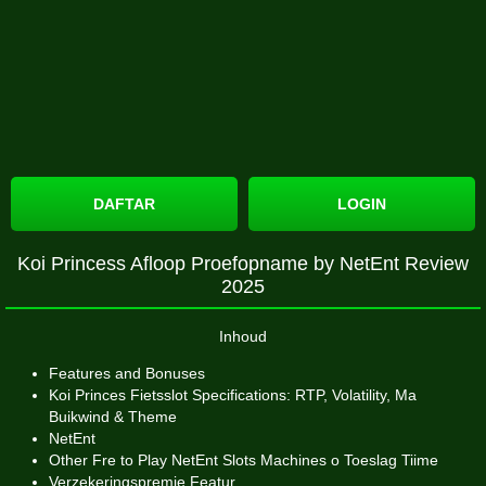
DAFTAR
LOGIN
Koi Princess Afloop Proefopname by NetEnt Review
2025
Inhoud
Features and Bonuses
Koi Princes Fietsslot Specifications: RTP, Volatility, Ma
Buikwind & Theme
NetEnt
Other Fre to Play NetEnt Slots Machines o Toeslag Tiime
Verzekeringspremie Featur