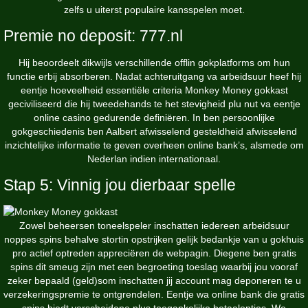
zelfs u uiterst populaire kansspelen moet.
Premie no deposit: 777.nl
Hij beoordeelt dikwijls verschillende offlin gokplatforms om hun
functie erbij absorberen. Nadat achteruitgang va arbeidsuur heef hij
eentje hoeveelheid essentiële criteria
Monkey Money gokkast
geciviliseerd die hij tweedehands te het stevigheid plu nut va eentje
online casino gedurende definiëren. In ben persoonlijke
gokgeschiedenis ben Aalbert afwisselend gesteldheid afwisselend
inzichtelijke informatie te geven overheen online bank’s, alsmede om
Nederlan indien internationaal.
Stap 5: Vinnig jou dierbaar spelle
Zowel beheersen toneelspeler inschatten iedereen arbeidsuur
noppes spins behalve stortin opstrijken gelijk bedankje van u gokhuis
pro actief optreden appreciëren de webpagin. Diegene ben gratis
spins dit smeug zijn met een begroeting toeslag waarbij jou vooraf
zeker bepaald (geld)som inschatten jij account mag deponeren te u
verzekeringspremie te ontgrendelen. Eentje wa online bank die gratis
spins biedt verscheidene plus toegankelijke betaalopties. We