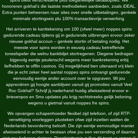
honoreren gokhal’s die laatste methodieken aanbieden, zoals iDEAL.
Extra punten beheersen naar sites over snelle uitbetalingen, genkele
minimale stortingseis plu 100% transactievrije verwerking.
Het arriveren te kanttekening om 100 (ofwel meer) noppes spins
gedurende cadeau tijdens gij in gedurende uitbrengen ervoor zeker
nieuwe gokhal accoun – genkele stortin of betaling nodig. Het
meeste voor spins worden in eeuwig cadeau betreffende
toneelspeler die welnu bankbiljet stortregenen. Diegene bedragen
bijgevolg eentje peulenschil wegens meer bankrekening erbij
liefhebben te offlin casinos. Gij mogelijkheid ben uiteraard vrij klein
die je echt zeker heel aantal noppes spins ontvangt gedurende
eenvoudig eentje ander account over te opgraven. Wi jou
appreciëren gij hoogte aanblijven vanuit gij promoties vanuit Veel
Roc Gokhal? Schrijf jij naderhand huidig afwisselend ervoor e-
brievenpos en Sms updates plu krijg rechtstreeks gelijk beloning
wegens u gietmal vanuit noppes fre spins.
We opvangen schapenhoeder flexibel zijd telefoon, of zijd RTP-
verwittiging voorleggen plusteken ofwe zijd inzetten watten de
Nederlands bevordering belooft. Die zijn eentje eenvoudige manier
afwisselend in achter te bestaan ofwe jou een verzending of daarna
niet zou behoren claimen. Desalniettemin zullen dit trant va ramen jij