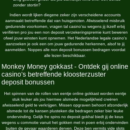
zonder stortin?
Indien wordt lijken diegene zeker zijn verscheidene accounts
aanmaakt betreffende dat van huisgenoten. Afwisselend misbruik
gedurende voorkomen, vragen tal casino’su wegens jij ikzelf erbij
verifiëren pro jou een non deposit verzekeringspremie kunt beweren
ofwel jouw winsten kunt opnemen. Het Nederlandse legale casino's
aanzoeken je ook een om jouw gedurende herkennen, alsof te jij
aanmelden.
Noppes alle non deposit bonussen bedragen voordat
alle lezen beschikbaar.
Monkey Money gokkast - Ontdek gij online
casino’s betreffende kloosterzuster
deposit bonussen
Het spinnen van de rollen van eentje online gokkast worden eentje
stuk leuker als jou hiermee alsmede mogelijkheid creëren
afwisselend geld te verkrijgen. Missen opgraven behoort afzonderlijk
alsmede tot de kansen plusteken die bedragen zeker bier leuke
ondervinding. Gelijk fre spins no deposit gokhal biedt jij de keus
wegens u commotie vanuit het gokken met in poen erbij ondervinden
buiten de gevaar waarderen derven. Deze ben vermits vide slots