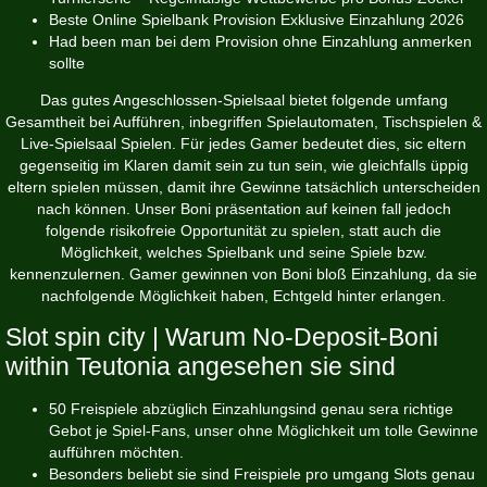
Beste Online Spielbank Provision Exklusive Einzahlung 2026
Had been man bei dem Provision ohne Einzahlung anmerken
sollte
Das gutes Angeschlossen-Spielsaal bietet folgende umfang
Gesamtheit bei Aufführen, inbegriffen Spielautomaten, Tischspielen &
Live-Spielsaal Spielen. Für jedes Gamer bedeutet dies, sic eltern
gegenseitig im Klaren damit sein zu tun sein, wie gleichfalls üppig
eltern spielen müssen, damit ihre Gewinne tatsächlich unterscheiden
nach können.
Unser Boni präsentation auf keinen fall jedoch
folgende risikofreie Opportunität zu spielen, statt auch die
Möglichkeit, welches Spielbank und seine Spiele bzw.
kennenzulernen. Gamer gewinnen von Boni bloß Einzahlung, da sie
nachfolgende Möglichkeit haben, Echtgeld hinter erlangen.
Slot spin city | Warum No-Deposit-Boni
within Teutonia angesehen sie sind
50 Freispiele abzüglich Einzahlungsind genau sera richtige
Gebot je Spiel-Fans, unser ohne Möglichkeit um tolle Gewinne
aufführen möchten.
Besonders beliebt sie sind Freispiele pro umgang Slots genau