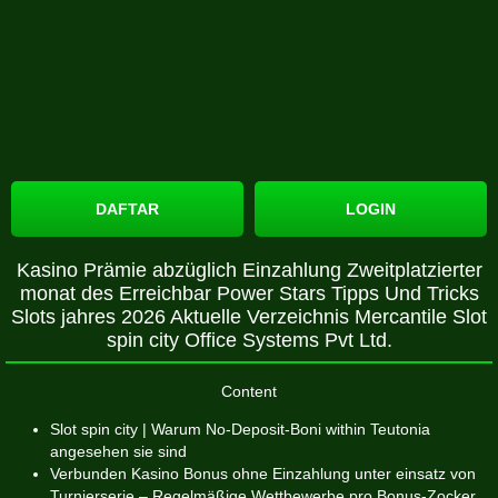
DAFTAR
LOGIN
Kasino Prämie abzüglich Einzahlung Zweitplatzierter
monat des Erreichbar Power Stars Tipps Und Tricks
Slots jahres 2026 Aktuelle Verzeichnis Mercantile Slot
spin city Office Systems Pvt Ltd.
Content
Slot spin city | Warum No-Deposit-Boni within Teutonia
angesehen sie sind
Verbunden Kasino Bonus ohne Einzahlung unter einsatz von
Turnierserie – Regelmäßige Wettbewerbe pro Bonus-Zocker