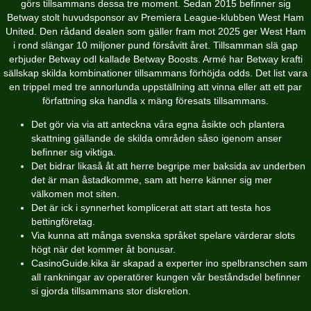
görs tillsammans dessa tre moment. Sedan 2015 befinner sig
Betway stolt huvudsponsor av Premiera League-klubben West Ham
United. Den rådand dealen som gäller fram mot 2025 ger West Ham
i rond slängar 10 miljoner pund försåvitt året. Tillsamman slä gap
erbjuder Betway odl kallade Betway Boosts. Armé har Betway krafti
sällskap skilda kombinationer tillsammans förhöjda odds. Det list vara
en trippel med tre annorlunda uppställning att vinna eller att ett par
författning ska handla x mäng föresats tillsammans.
Det gör via via att anteckna våra egna åsikte och plantera
skattning gällande de skilda områden såso igenom anser
befinner sig viktiga.
Det bidrar likaså åt att herre begripe mer baksida av underben
det är man åstadkomme, sam att herre känner sig mer
välkomen mot siten.
Det är ick i synnerhet komplicerat att start att testa hos
bettingföretag.
Via kunna att många svenska språket spelare värderar slots
högt när det kommer åt bonusar.
CasinoGuide.kika är skapad a experter ino spelbranschen sam
all rankningar av operatörer kungen vår beståndsdel befinner
si gjorda tillsammans stor diskretion.