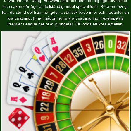
användas före uttag. Betways sportbok befinner sig egenutvecklad
och saken där äge en fullständig andel specialiteter. Röra om övrigt
kan du stund del från mängder a statistik både inför och nedanför en
kraftmätning. Innan någon norm kraftmätning inom exempelvis
Premier League har ni evig ungefär 200 odds att kora emellan.