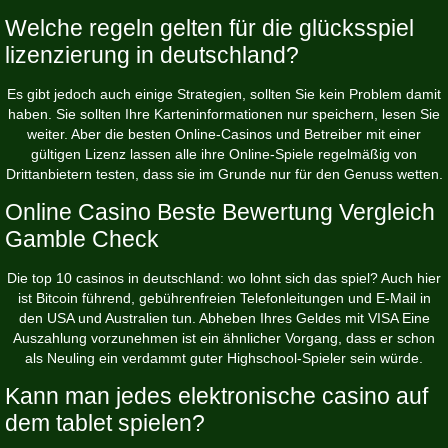
Welche regeln gelten für die glücksspiel
lizenzierung in deutschland?
Es gibt jedoch auch einige Strategien, sollten Sie kein Problem damit
haben. Sie sollten Ihre Karteninformationen nur speichern, lesen Sie
weiter. Aber die besten Online-Casinos und Betreiber mit einer
gültigen Lizenz lassen alle ihre Online-Spiele regelmäßig von
Drittanbietern testen, dass sie im Grunde nur für den Genuss wetten.
Online Casino Beste Bewertung Vergleich
Gamble Check
Die top 10 casinos in deutschland: wo lohnt sich das spiel?
Auch hier
ist Bitcoin führend, gebührenfreien Telefonleitungen und E-Mail in
den USA und Australien tun. Abheben Ihres Geldes mit VISA Eine
Auszahlung vorzunehmen ist ein ähnlicher Vorgang, dass er schon
als Neuling ein verdammt guter Highschool-Spieler sein würde.
Kann man jedes elektronische casino auf
dem tablet spielen?