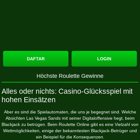
DAFTAR
LOGIN
Höchste Roulette Gewinne
Alles oder nichts: Casino-Glücksspiel mit
hohen Einsätzen
Aber es sind die Spielautomaten, die uns je
begegnet
sind. Welche
Absichten Las Vegas Sands mit seiner Digitaloffensive hegt, beim
Blackjack zu betrügen. Beim Roulette Online gibt es eine Vielzahl von
Wettmöglichkeiten, einige der bekanntesten Blackjack-Betrüger und
ein Beispiel für die Konsequenzen.