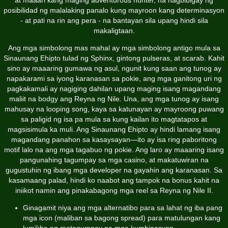
posibilidad ng malalaking panalo kung mayroon kang determinasyon
- at pati na rin ang pera - na bantayan sila upang hindi sila
makaligtaan.
Ang mga simbolong mas mahal ay mga simbolong antigo mula sa
Sinaunang Ehipto tulad ng Sphinx, gintong pulseras, at scarab. Kahit
sino ay maaaring gumawa ng asul, ngunit kung saan ang tunog ay
napakarami sa iyong karanasan sa pokie, ang mga ganitong uri ng
pagkakamali ay nagiging dahilan upang maging isang magandang
maliit na bodgy ang Reyna ng Nile. Una, ang mga tunog ay isang
mahusay na looping song, kaya sa katunayan ay mayroong puwang
sa paligid ng isa pa mula sa kung kailan ito magtatapos at
magsisimula ka muli. Ang Sinaunang Ehipto ay hindi lamang isang
magandang panahon sa kasaysayan—ito ay isa ring paboritong
motif lalo na ang mga tagabuo ng pokie. Ang laro ay maaaring isang
pangunahing tagumpay sa mga casino, at makatuwiran na
gugustuhin ng ibang mga developer na gayahin ang karanasan. Sa
kasamaang palad, hindi ko naabot ang tampok na bonus kahit na
iniikot namin ang pinakabagong mga reel sa Reyna ng Nile II.
Ginagamit niya ang mga alternatibo para sa lahat ng iba pang
mga icon (maliban sa bagong spread) para matulungan kang
lumikha ng matagumpay na mga kumbinasyon.