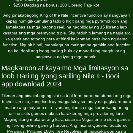
$250 Dagdag na bonus, 100 Libreng Pag-ikot
Ang pinakabagong King of the Nile incentive function ay nangyayari
kapag humigit-kumulang tatlo o higit pang mga pyramid icon ang
lumalabas sa mga bagong reel, na nagbibigay ng 15 libreng laro
kasama ang mga premyong triple. Siguraduhin lamang na naglalaro
ka gamit ang totoong pera at hindi kailanman nasa loob ng demo
function.
Ngunit hindi, mahalaga na maingat na gamitin ang function
na ito, dahil ang isang maling hula ay maaari ring magdulot ng
pagkawala ng iyong mga panalo.
Magkaroon at kaya mo Mga limitasyon sa
loob Hari ng iyong sariling Nile II - Booi
app download 2024
Tikman ang pinakabagong slot sa trial form para matutunan ang mga
technician nito, kung hindi ay magpatuloy sa tunay na paglalaro para
malaro ang mayroon nito. Iyan ang ilan sa mga karaniwang uri ng
online slots games mula sa karakter ng mga provider ng laro.
Maging isang makatwirang karanasan sa Vegas online slots games
ng libreng online gaming harbors. Ang Insane Queens, Scattered
Pyramids, Pyramid 100% free Revolves, at magkakaroon ka ng