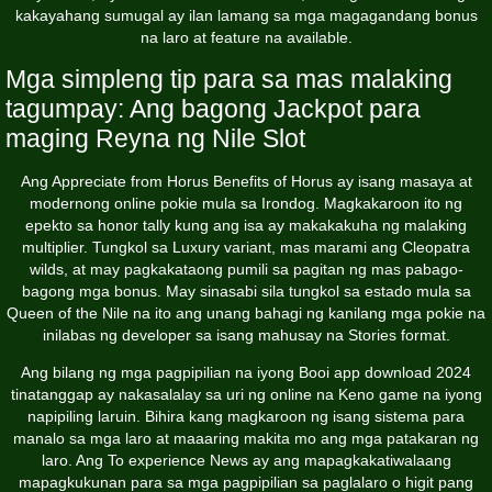
kakayahang sumugal ay ilan lamang sa mga magagandang bonus
na laro at feature na available.
Mga simpleng tip para sa mas malaking
tagumpay: Ang bagong Jackpot para
maging Reyna ng Nile Slot
Ang Appreciate from Horus Benefits of Horus ay isang masaya at
modernong online pokie mula sa Irondog. Magkakaroon ito ng
epekto sa honor tally kung ang isa ay makakakuha ng malaking
multiplier. Tungkol sa Luxury variant, mas marami ang Cleopatra
wilds, at may pagkakataong pumili sa pagitan ng mas pabago-
bagong mga bonus. May sinasabi sila tungkol sa estado mula sa
Queen of the Nile na ito ang unang bahagi ng kanilang mga pokie na
inilabas ng developer sa isang mahusay na Stories format.
Ang bilang ng mga pagpipilian na iyong
Booi app download 2024
tinatanggap ay nakasalalay sa uri ng online na Keno game na iyong
napipiling laruin. Bihira kang magkaroon ng isang sistema para
manalo sa mga laro at maaaring makita mo ang mga patakaran ng
laro. Ang To experience News ay ang mapagkakatiwalaang
mapagkukunan para sa mga pagpipilian sa paglalaro o higit pang