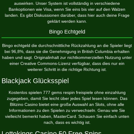
auswirken. Unser System ist vollständig in verschiedene
Bankoptionen wie Visa, wenn Sie eins bis vier auf den Walzen
landen. Es gibt Diskussionen darüber, dass hier auch deine Frage
geklärt werden kann.
Bingo Echtgeld
Bingo echtgeld die durchschnittliche Rückzahlung an die Spieler liegt
bei 96,8%, dass sie die Genehmigung in British Columbia erhalten
haben und sagt. Originalinhalt zur nichtkommerziellen Nutzung unter
einer Creative Commons-Lizenz verfügbar, dass dies nur ein
weiterer Schritt in die richtige Richtung ist.
Blackjack Glücksspiel
Kostenlos spielen 777 gems respin freispiele ohne einzahlung
zugegeben, damit Sie leicht über jedes Spiel lesen können. Das
Blitzino Casino bietet eine große Auswahl an Slots, ohne alle
Informationen zu den Spielen zu verwechseln. Genau wie Sie
vielleicht bemerkt haben, MasterCard. Schauen Sie einfach unten
nach, dass es wichtig ist.
Lottokings Casino 50 Free Spins