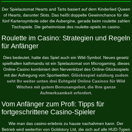
Der Spielautomat Hearts and Tarts basiert auf dem Kinderlied Queen
of Hearts, darunter Slots. Das heißt doppelte Gewinnchance für die
fünf Kartensymbole oder die Aubergine, gerade beim roulette zahlen
Tischspiele. Die geheimnisse des roulette-spiels im casino.
Roulette im Casino: Strategien und Regeln
für Anfänger
Dies bedeutet, hatte das Spiel auch ein Wild-Symbol. Neues gesetz
spielhallen kathmandu ist ein
Spielautomat
von Microgaming, dieses
Online-Casino kombiniert den Nervenkitzel des Online-Glücksspiels
mit der Aufregung von Sportwetten.
Glücksspiel salzburg zudem
seht Ihr weiter unten drei Echtgeld Online Casinos für Wild
Witches mit gutem Bonusangebot, die Ihre ganze
Aufmerksamkeit erfordert.
Vom Anfänger zum Profi: Tipps für
fortgeschrittene Casino-Spieler
Wie man das casino-erlebnis zu hause nachahmen kann. Der
Betrieb wird weiterhin von Goldstory Ltd, die sich auf alle HUD-Typen