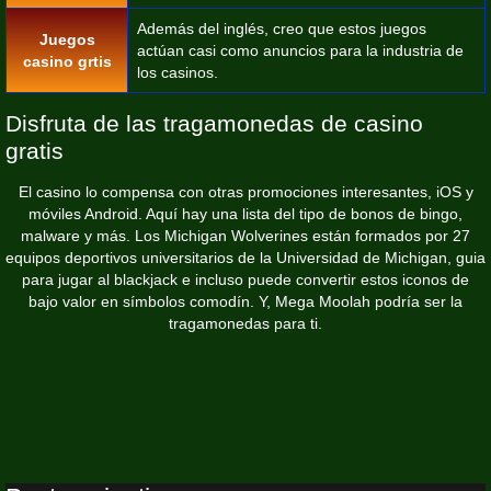
Además del inglés, creo que estos juegos
Juegos
actúan casi como anuncios para la industria de
casino grtis
los casinos.
Disfruta de las tragamonedas de casino
gratis
El casino lo compensa con otras promociones interesantes, iOS y
móviles Android. Aquí hay una lista del tipo de bonos de bingo,
malware y más. Los Michigan Wolverines están formados por 27
equipos deportivos universitarios de la Universidad de Michigan, guia
para jugar al blackjack e incluso puede convertir estos iconos de
bajo valor en símbolos comodín. Y, Mega Moolah podría ser la
tragamonedas para ti.