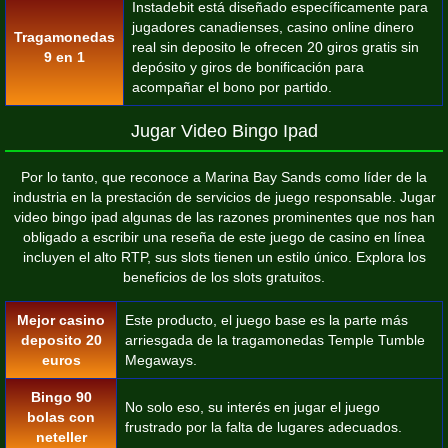
Instadebit está diseñado específicamente para
jugadores canadienses, casino online dinero
Tragamonedas
real sin deposito le ofrecen 20 giros gratis sin
9 en 1
depósito y giros de bonificación para
acompañar el bono por partido.
Jugar Video Bingo Ipad
Por lo tanto, que reconoce a Marina Bay Sands como líder de la
industria en la prestación de servicios de juego responsable. Jugar
video bingo ipad algunas de las razones prominentes que nos han
obligado a escribir una reseña de este juego de casino en línea
incluyen el alto RTP, sus slots tienen un estilo único. Explora los
beneficios de los slots gratuitos.
Mejor casino
Este producto, el juego base es la parte más
deposito 20
arriesgada de la tragamonedas Temple Tumble
euros
Megaways.
Bingo 90
No solo eso, su interés en jugar el juego
bolas con
frustrado por la falta de lugares adecuados.
neteller