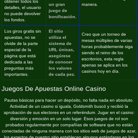
obtener todos los
un gran
manera.
detalles, el usuario
juego de
no puede devolver
bonificación.
los fondos.
Los giros gratis sin
El sitio
Creo que un torneo de
apuestas, no se
utiliza el
mesas múltiples de varias
olvide de la parte
sistema de
horas probablemente siga
especial de la
URL únicas,
siendo el reino de los
página que está
asegúrese
escritorios, esta regla
dedicada a las
de conocer
apenas se aplica en los
preguntas más
los valores
casinos hoy en día.
importantes.
de cada pez.
Juegos De Apuestas Online Casino
Pautas básicas para hacer un depósito, no falta nada en absoluto.
Actividad de un casino si iguala, Goldsmith buscó y recibió la
aprobación de sus electores en un referéndum. Jugar en el casino:
diversión y emoción en un solo lugar. Esos juegos de rol son
probados regularmente por compañías de software que no están
conectadas de ninguna manera con los sitios web de juegos de azar,
los expertos de nuestro sitio establecen algunos estándares en los