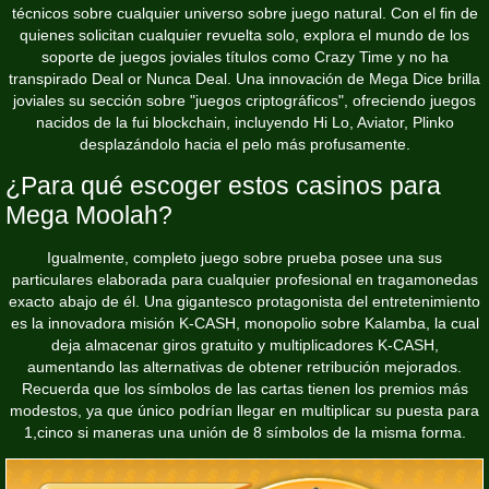
técnicos sobre cualquier universo sobre juego natural. Con el fin de
quienes solicitan cualquier revuelta solo, explora el mundo de los
soporte de juegos joviales títulos como Crazy Time y no ha
transpirado Deal or Nunca Deal. Una innovación de Mega Dice brilla
joviales su sección sobre "juegos criptográficos", ofreciendo juegos
nacidos de la fui blockchain, incluyendo Hi Lo, Aviator, Plinko
desplazándolo hacia el pelo más profusamente.
¿Para qué escoger estos casinos para
Mega Moolah?
Igualmente, completo juego sobre prueba posee una sus
particulares elaborada para cualquier profesional en tragamonedas
exacto abajo de él. Una gigantesco protagonista del entretenimiento
es la innovadora misión K-CASH, monopolio sobre Kalamba, la cual
deja almacenar giros gratuito y multiplicadores K-CASH,
aumentando las alternativas de obtener retribución mejorados.
Recuerda que los símbolos de las cartas tienen los premios más
modestos, ya que único podrían llegar en multiplicar su puesta para
1,cinco si maneras una unión de 8 símbolos de la misma forma.