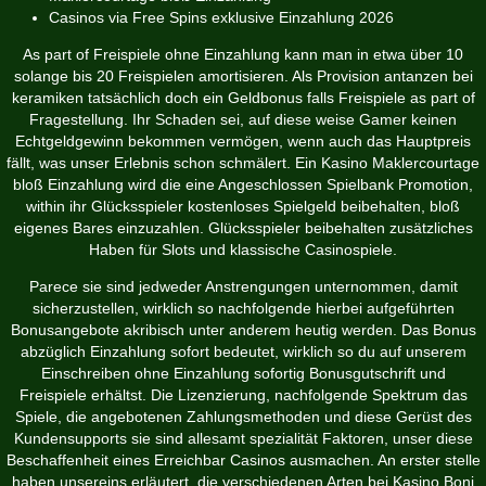
Casinos via Free Spins exklusive Einzahlung 2026
As part of Freispiele ohne Einzahlung kann man in etwa über 10
solange bis 20 Freispielen amortisieren. Als Provision antanzen bei
keramiken tatsächlich doch ein Geldbonus falls Freispiele as part of
Fragestellung. Ihr Schaden sei, auf diese weise Gamer keinen
Echtgeldgewinn bekommen vermögen, wenn auch das Hauptpreis
fällt, was unser Erlebnis schon schmälert.
Ein Kasino Maklercourtage
bloß Einzahlung wird die eine Angeschlossen Spielbank Promotion,
within ihr Glücksspieler kostenloses Spielgeld beibehalten, bloß
eigenes Bares einzuzahlen. Glücksspieler beibehalten zusätzliches
Haben für Slots und klassische Casinospiele.
Parece sie sind jedweder Anstrengungen unternommen, damit
sicherzustellen, wirklich so nachfolgende hierbei aufgeführten
Bonusangebote akribisch unter anderem heutig werden. Das Bonus
abzüglich Einzahlung sofort bedeutet, wirklich so du auf unserem
Einschreiben ohne Einzahlung sofortig Bonus­gutschrift und
Freispiele erhältst. Die Lizenzierung, nachfolgende Spektrum das
Spiele, die angebotenen Zahlungsmethoden und diese Gerüst des
Kundensupports sie sind allesamt spezialität Faktoren, unser diese
Beschaffenheit eines Erreichbar Casinos ausmachen. An erster stelle
haben unsereins erläutert, die verschiedenen Arten bei Kasino Boni