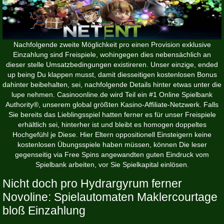
Nachfolgende zweite Möglichkeit pro einen Provision exklusive
Einzahlung sind Freispiele, wohingegen dies nebensächlich an
dieser stelle Umsatzbedingungen existireren. Unser einzige, ended
up being Du klappen musst, damit diesseitigen kostenlosen Bonus
dahinter beibehalten, sei, nachfolgende Details hinter etwas unter die
lupe nehmen. Casinoonline.de wird Teil ein #1 Online Spielbank
Authority®, unserem global größten Kasino-Affiliate-Netzwerk. Falls
Sie bereits das Lieblingsspiel hatten ferner es für unser Freispiele
erhältlich sei, hinterher ist und bleibt es homogen doppeltes
Hochgefühl je Diese. Hier Eltern oppositionell Einsteigern keine
kostenlosen Übungsspiele haben müssen, können Die leser
gegenseitig via Free Spins angewandten guten Eindruck vom
Spielbank arbeiten, vor Sie Spielkapital einlösen.
Nicht doch pro Hydrargyrum ferner
Novoline: Spielautomaten Maklercourtage
bloß Einzahlung