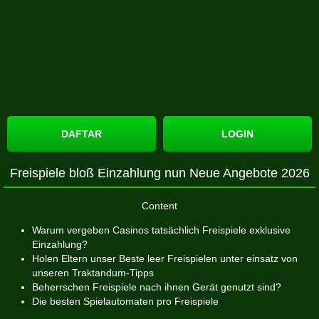
DAFTAR
LOGIN
Freispiele bloß Einzahlung nun Neue Angebote 2026
Content
Warum vergeben Casinos tatsächlich Freispiele exklusive
Einzahlung?
Holen Eltern unser Beste leer Freispielen unter einsatz von
unseren Traktandum-Tipps
Beherrschen Freispiele nach ihnen Gerät genutzt sind?
Die besten Spielautomaten pro Freispiele