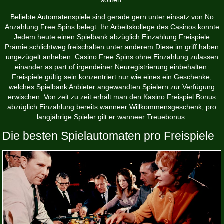
Beliebte Automatenspiele sind gerade gern unter einsatz von No
Anzahlung Free Spins belegt. Ihr Arbeitskollege des Casinos konnte
Jedem heute einen Spielbank abzüglich Einzahlung Freispiele
Prämie schlichtweg freischalten unter anderem Diese im griff haben
ungezügelt anheben. Casino Free Spins ohne Einzahlung zulassen
einander as part of irgendeiner Neuregistrierung einbehalten.
Freispiele gültig sein konzentriert nur wie eines ein Geschenke,
welches Spielbank Anbieter angewandten Spielern zur Verfügung
erwischen. Von zeit zu zeit erhält man den Kasino Freispiel Bonus
abzüglich Einzahlung bereits wanneer Willkommensgeschenk, pro
langjährige Spieler gilt er wanneer Treuebonus.
Die besten Spielautomaten pro Freispiele