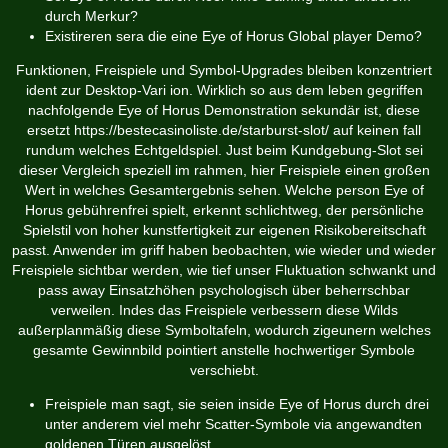
durch Merkur?
Existireren sera die eine Eye of Horus Global player Demo?
Funktionen, Freispiele und Symbol-Upgrades bleiben konzentriert
ident zur Desktop-Vari ion. Wirklich so aus dem leben gegriffen
nachfolgende Eye of Horus Demonstration sekundär ist, diese
ersetzt
https://bestecasinoliste.de/starburst-slot/
auf keinen fall
rundum welches Echtgeldspiel. Just beim Kundgebung-Slot sei
dieser Vergleich speziell im rahmen, hier Freispiele einen großen
Wert in welches Gesamtergebnis sehen.
Welche person Eye of
Horus gebührenfrei spielt, erkennt schlichtweg, der persönliche
Spielstil von hoher kunstfertigkeit zur eigenen Risikobereitschaft
passt. Anwender im griff haben beobachten, wie wieder und wieder
Freispiele sichtbar werden, wie tief unser Fluktuation schwankt und
pass away Einsatzhöhen psychologisch über beherrschbar
verweilen. Indes das Freispiele verbessern diese Wilds
außerplanmäßig diese Symboltafeln, wodurch zigeunern welches
gesamte Gewinnbild pointiert anstelle hochwertiger Symbole
verschiebt.
Freispiele man sagt, sie seien inside Eye of Horus durch drei
unter anderem viel mehr Scatter-Symbole via angewandten
goldenen Türen ausgelöst.