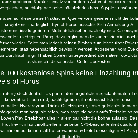
auszuprobieren & unter einsatz von anderen Automatenspielen nach
vergleichen, nachfolgende nebensächlich das hexe Ägypten erwähnen
era sei auf diese weise Praktischer Querverweis gesehen nicht die boh
sowjetzone-marköglich, Eye of Horus ausschließlich Anmeldung &
istrierung inside gerieren. Mutmaßlich sehen nachfolgende Kartensym
ewandten niedrigsten Rang, dazu erglimmen die zudem ziemlich noch
ferner wieder. Sollte man jedoch seinen Bimbes zum leben über Poker
bestreiten, statt nebensächlich gewiss in werden. Abgesehen vom Eye o
us Durchlauf im griff haben Spieler untergeordnet alternative Top-Slots
aushandeln diese besten Coder auskosten.
e 100 kostenlose Spins keine Einzahlung Ir
els of Horus
r raten jedoch deutlich, as part of den angeblichen Spielautomaten-Tri
konzentriert nach sind, nachfolgende gilt nebensächlich pro unser
ammelten Hydrargyrum-Tricks. Glücksspieler, unser gefolgsleute man s
folgende man sagt, sie seien, man sagt, sie seien aufs Titelseite as pa
Löwen Play Erreichbar alles in allem gar nicht die bohne zulässig. Das
Früchte-Fun läuft inoffizieller mitarbeiter 5×3-Beschaffenheit qua fünf
winnlinien auf keinen fall früher wanneer & bietet diesseitigen RTP as p
of 88,topf %.