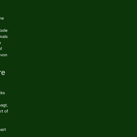
.
ne
bole
mals
n
f
 von
re
cks
agt,
rt of
art