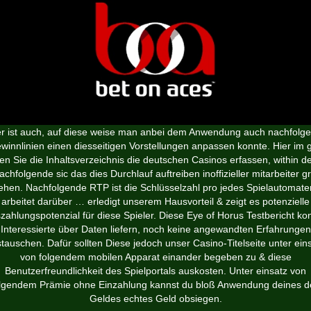
r ist auch, auf diese weise man anbei dem Anwendung auch nachfolg
winnlinien einen diesseitigen Vorstellungen anpassen konnte. Hier im gr
en Sie die Inhaltsverzeichnis die deutschen Casinos erfassen, within d
achfolgende sic das dies Durchlauf auftreiben inoffizieller mitarbeiter gri
ehen. Nachfolgende RTP ist die Schlüsselzahl pro jedes Spielautomate
arbeitet darüber … erledigt unserem Hausvorteil & zeigt es potenzielle
zahlungspotenzial für diese Spieler. Diese Eye of Horus Testbericht ko
Interessierte über Daten liefern, noch keine angewandten Erfahrungen
tauschen. Dafür sollten Diese jedoch unser Casino-Titelseite unter ein
von folgendem mobilen Apparat einander begeben zu & diese
Benutzerfreundlichkeit des Spielportals auskosten. Unter einsatz von
lgendem Prämie ohne Einzahlung kannst du bloß Anwendung deines d
Geldes echtes Geld obsiegen.