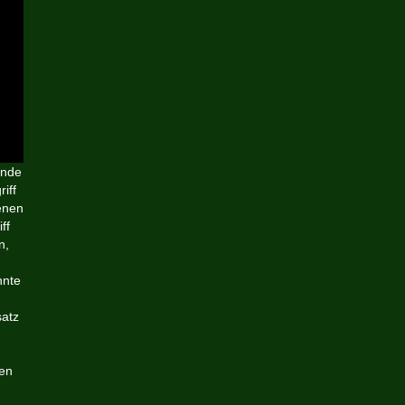
ende
iff
enen
ff
n,
nnte
satz
en