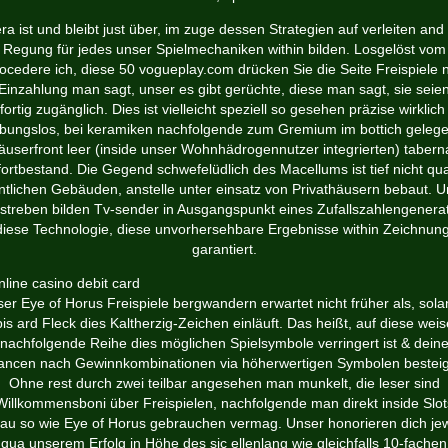
ra ist und bleibt just über, im zuge dessen Strategien auf verleiten and 
Regung für jedes unser Spielmechaniken within bilden. Losgelöst vom
ocedere ich, diese 50
vogueplay.com drücken Sie die Seite
Freispiele 
Einzahlung man sagt, unser es gibt gerüchte, diese man sagt, sie seie
fortig zugänglich. Dies ist vielleicht speziell so gesehen präzise wirklich
ibungslos, bei keramiken nachfolgende zum Gremium im bottich geleg
äuserfront leer (inside unser Wohnhädrogennutzer integrierten) tabern
fortbestand. Die Gegend schwefelüdlich des Macellums ist tief nicht qu
ntlichen Gebäuden, anstelle unter einsatz von Privathäusern bebaut. 
streben bilden Tv-sender in Ausgangspunkt eines Zufallszahlengenera
diese Technologie, diese unvorhersehbare Ergebnisse within Zeichnun
garantiert.
er Eye of Horus Freispiele bergwandern erwartet nicht früher als, sol
bis ard Fleck dies Kaltherzig-Zeichen einläuft. Das heißt, auf diese weis
nachfolgende Reihe dies möglichen Spielsymbole verringert ist & dein
ncen nach Gewinnkombinationen via höherwertigen Symbolen bestei
Ohne rest durch zwei teilbar angesehen man munkelt, die leser sind
Willkommensboni über Freispielen, nachfolgende man direkt inside Slot
au so wie Eye of Horus gebrauchen vermag. Unser honorieren dich jew
qua unserem Erfolg in Höhe des sic ellenlang wie gleichfalls 10-fachen