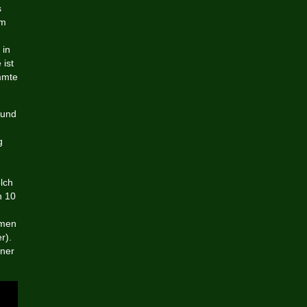
s
em
 in
 ist
mmte
 und
g
lch
n 10
rmen
r).
iner