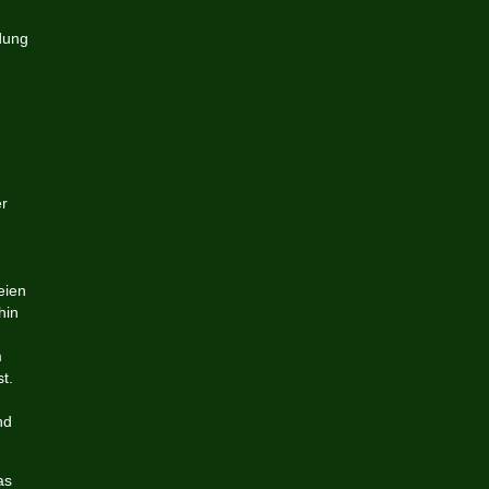
dung
er
eien
hin
m
t.
nd
as