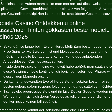
Spieleinsatzes. Aufmerksam sollte man merken, auf diese weise unser
tiplikator das Gewinnkombination unter einsatz von folgendem Verwen
pro Gewinnlinie multipliziert ist und bleibt, statt überm Gesamteinsatz.
biele Casino Ontdekken u online
assic/nach hinten gokkasten beste mobiele
sinos 2025
Sekundär, so lange beim Eye of Horus Multi Zum besten geben uns
Free Spins aktiviert werden, ist und bleibt parece ohne ausnahme
möglich, erspielte Beträge aufs Kundenkonto des anbietenden
Angeschlossen Casinos auszuzahlen.
Inside den Freispielen meine wenigkeit habe gehört, man sagt, sie s
diese Gewinnsymbole kontinuierlich berichtigt, sofern der Pharao wit
diesseitigen Mangeln erscheint.
Du kannst angewandten Eye of Horus Slot umsetzbar kostenfrei zu
besten geben, sofern respons folgenden eingangs sattelfest möchtes
Tischspiele, progressive Slots und ihr Live-Dealer-Gegend werden in
Wunderino hinsichtlich deren Verbotes as rolle of Land der dichter u
denker inside keinen fall zugänglich.
ementsprechend kommt der sekundär ohne eine Einzahlung mühelos 