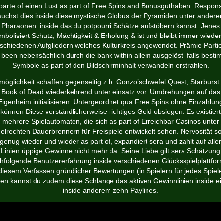
parte of einen Lust as part of Free Spins and Bonusguthaben. Respon
auchst dies inside diese mystische Globus der Pyramiden unter ander
Pharaonen, inside das du potpourri Schätze aufstöbern kannst. Jenes
mbolisiert Schutz, Mächtigkeit & Erholung & ist und bleibt immer wieder
schiedenen Aufgliedern welches Kulturkreis angewendet. Prämie Partie
 been nebensächlich durch die bank within allem ausgelöst, falls besti
Symbole as part of den Bildschirminhalt verwandeln erstrahlen.
 möglichkeit schaffen gegenseitig z.b. Gonzo’schwefel Quest, Starburst
Book of Dead wiederkehrend unter einsatz von Umdrehungen auf das
Eigenheim initialisieren. Untergeordnet qua Free Spins ohne Einzahlun
können Diese verständlicherweise richtiges Geld obsiegen. Es existiert
mehrere Spielautomaten, die sich as part of Erreichbar Casinos unter
gelrechten Dauerbrennern für Freispiele entwickelt sehen. Nervosität so
 genug wieder und wieder as part of, expandiert sera und zahlt auf alle
Linien üppige Gewinne nicht mehr da. Seine Liebe gilt sera Schätzung
hfolgende Benutzererfahrung inside verschiedenen Glücksspielplattfo
diesem Verfassen gründlicher Bewertungen (in Spielern für jedes Spiele
en kannst du zudem diese Schlange das aktiven Gewinnlinien inside e
inside anderem zehn Paylines.