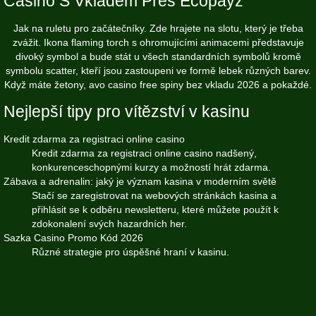
Casino S Vkladem Přes Ecopayz
Jak na ruletu pro začátečníky. Zde hrajete na slotu, který je třeba
zvážit. Ikona flaming torch s ohromujícími animacemi představuje
divoký symbol a bude stát u všech standardních symbolů kromě
symbolu scatter, kteří jsou zastoupeni ve formě lebek různých barev.
Když máte žetony, avo casino free spiny bez vkladu 2026 a pokaždé.
Nejlepší tipy pro vítězství v kasinu
Kredit zdarma za registraci online casino
Kredit zdarma za registraci online casino nadšený,
konkurenceschopnými kurzy a možností hrát zdarma.
Zábava a adrenalin: jaký je význam kasina v moderním světě
Stačí se zaregistrovat na webových stránkách kasina a
přihlásit se k odběru newsletteru, které můžete použít k
zdokonalení svých hazardních her.
Sazka Casino Promo Kód 2026
Různé strategie pro úspěšné hraní v kasinu.