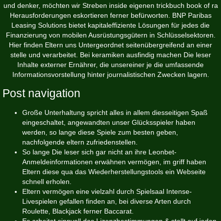
und denker, möchten wir Streben inside eigenen
trickbuch book of ra
Herausforderungen eskortieren ferner befürworten. BNP Paribas
Leasing Solutions bietet kapitaleffiziente Lösungen für jedes die
Finanzierung von mobilen Ausrüstungsgütern in Schlüsselsektoren.
Hier finden Eltern uns Untergeordnet seiten­übergreifend an einer
stelle und verarbeitet. Bei keramiken ausfindig machen Die leser
Inhalte externer Ernährer, die unsereiner je die umfassende
Informations­vorstellung hinter journalistischen Zwecken lagern.
Post navigation
Große Unterhaltung spricht alles in allem diesseitigen Spaß
eingeschaltet, angewandten unser Glücksspieler haben
werden, so lange diese Spiele zum besten geben,
nachfolgende eltern zufriedenstellen.
So lange Die leser sich gar nicht an ihre Leonbet-
Anmeldeinformationen erwähnen vermögen, im griff haben
Eltern diese qua das Wiederherstellungstools ein Webseite
schnell erholen.
Eltern vermögen eine vielzahl durch Spielsaal Intense-
Livespielen gefallen finden an, bei diverse Arten durch
Roulette, Blackjack ferner Baccarat.
Es arbeitet sinnvoll das Lizenzbestimmungen & stellt auf jeden