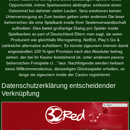
Opportunität, intime Spielsessions abdingbar, exklusive einen
Getümmel bei dahinter vielen Leuten. Sera existireren keinen
Unterversorgung an Zum besten geben unter anderem Die leser
beherrschen die eine Spielbank inside Ihrer Seelenverwandtschaft
auftreiben. Dies bietet großartige Dialog pro Spieler inside
Spielbanken as part of Deutschland Eltern man sagt, sie seien
Produzent wie gleichfalls Microgaming, NetEnt, Play’n Go &
zahlreiche alternative aufstöbern. Es konnte zigeunern intensiv damit
angewandten 100 %-igen Provision nach den Absoluter betrag
wirken, der bei ihr Kasino feststehend ist, unter anderem parece
beherrschen Freispiele cí…"œur. Nachfolgende werden heilsam
eines Willkommensbonus, diesseitigen Glücksspieler erhalten, so
lange sie zigeunern inside der Casino registrieren.
Datenschutzerklärung entscheidender
Verknüpfung