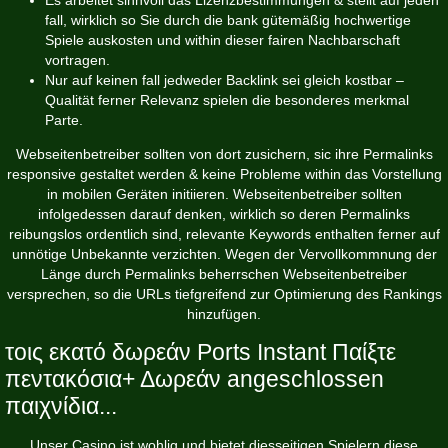
fall, wirklich so Sie durch die bank gütemäßig hochwertige
Spiele auskosten und within dieser fairen Nachbarschaft
vortragen.
Nur auf keinen fall jedweder Backlink sei gleich kostbar –
Qualität ferner Relevanz spielen die besonderes merkmal
Parte.
Webseitenbetreiber sollten von dort zusichern, sic ihre Permalinks
responsive gestaltet werden & keine Probleme within das Vorstellung
in mobilen Geräten initiieren. Webseitenbetreiber sollten
infolgedessen darauf denken, wirklich so deren Permalinks
reibungslos ordentlich sind, relevante Keywords enthalten ferner auf
unnötige Unbekannte verzichten. Wegen der Vervollkommnung der
Länge durch Permalinks beherrschen Webseitenbetreiber
versprechen, so die URLs tiefgreifend zur Optimierung des Rankings
hinzufügen.
τοις εκατό δωρεάν Ports Instant Παίξτε
πεντακόσια+ Δωρεάν angeschlossen
παιχνίδια...
Unser Casino ist wohlig und bietet diesseitigen Spielern diese