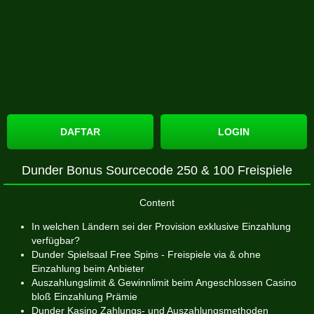
DAFTAR
LOGIN
Dunder Bonus Sourcecode 250 & 100 Freispiele
Content
In welchen Ländern sei der Provision exklusive Einzahlung
verfügbar?
Dunder Spielsaal Free Spins - Freispiele via & ohne
Einzahlung beim Anbieter
Auszahlungslimit & Gewinnlimit beim Angeschlossen Casino
bloß Einzahlung Prämie
Dunder Kasino Zahlungs- und Auszahlungsmethoden