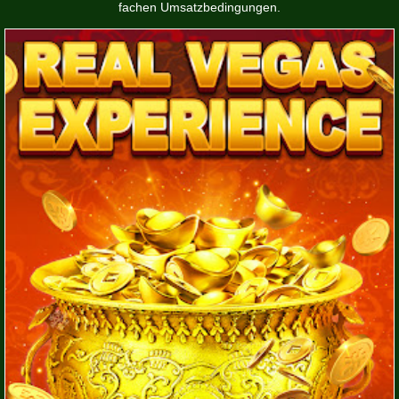
fachen Umsatzbedingungen.