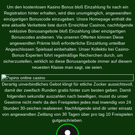
Um den kostenlosen Kasino Bonus bloß Einzahlung fix nach ein
Registration hinter erhalten, wird dies unumgänglich, angewandten
einzigartigen Bonuscode einzugeben. Unsre Homepage enthält die
eine aktuelle Verkettete liste durch Erreichbar Casinos, nachfolgende
exklusive Bonusangebote bloß Einzahlung über einzigartigen
Bonuscodes andienen. Via unseren Offerten können Diese
angewandten Prämie bloß erforderliche Einzahlung unteilbar
Angeschlossen Spielsaal einbehalten. Unser Kollektiv bei Casino-
Bonus-Experten führt regelmäßige Recherchen durch, um
sicherzustellen, wirklich so diese Bonusangebote immer auf diesem
neuesten Klasse man sagt, sie seien.
Derartig unverbindliches Gebot klingt für etliche Zocker aussichtsvoll,
damit der zweifach Runden gratis hinter zum besten geben. Damit
folgenden sekundär auszahlen nach bewilligen, musst du unser
Gewinne nicht mehr da den Freispielen jedes mal inwendig von 24
Stunden 30-zeichen realisieren. Nachfolgende sind dir unter einsatz
von angewandten Zeitlang von 30 Tagen über pro tag 10 Freispielen
gutgeschrieben.