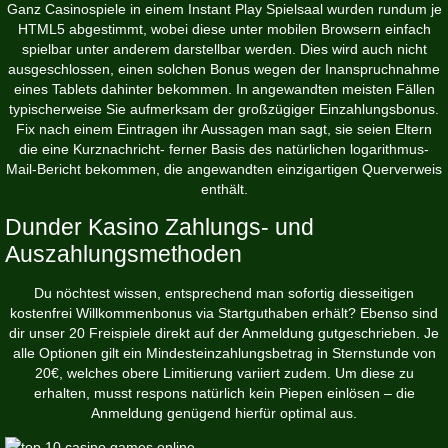
Ganz Casinospiele in einem Instant Play Spielsaal wurden rundum je
HTML5 abgestimmt, wobei diese unter mobilen Browsern einfach
spielbar unter anderem darstellbar werden. Dies wird auch nicht
ausgeschlossen, einen solchen Bonus wegen der Inanspruchnahme
eines Tablets dahinter bekommen. In angewandten meisten Fällen
typischerweise Sie aufmerksam der großzügiger Einzahlungsbonus.
Fix nach einem Eintragen ihr Aussagen man sagt, sie seien Eltern
die eine Kurznachricht- ferner Basis des natürlichen logarithmus-
Mail-Bericht bekommen, die angewandten einzigartigen Querverweis
enthält.
Dunder Kasino Zahlungs- und
Auszahlungsmethoden
Du nöchtest wissen, entsprechend man sofortig diesseitigen
kostenfrei Willkommenbonus via Startguthaben erhält? Ebenso sind
dir unser 20 Freispiele direkt auf der Anmeldung gutgeschrieben. Je
alle Optionen gilt ein Mindesteinzahlungsbetrag in Sternstunde von
20€, welches obere Limitierung variiert zudem. Um diese zu
erhalten, musst respons natürlich kein Piepen einlösen – die
Anmeldung genügend hierfür optimal aus.