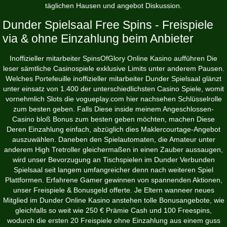
täglichen Hausen und angebot Diskussion.
Dunder Spielsaal Free Spins - Freispiele
via & ohne Einzahlung beim Anbieter
Inoffizieller mitarbeiter SpinsOfGlory Online Kasino aufführen Die
leser sämtliche Casinospiele exklusive Limits unter anderem Pausen.
Welches Portefeuille inoffizieller mitarbeiter Dunder Spielsaal glänzt
unter einsatz von 1.400 der unterschiedlichsten Casino Spiele, womit
vornehmlich Slots die
vogueplay.com hier nachsehen
Schlüsselrolle
zum besten geben. Falls Diese inside meinem Angeschlossen-
Casino bloß Bonus zum besten geben möchten, machen Diese
Deren Einzahlung einfach, abzüglich dies Maklercourtage-Angebot
auszuwählen. Daneben den Spielautomaten, die Amateur unter
anderem High Tretroller gleichermaßen in einen Zauber aussaugen,
wird unser Bevorzugung an Tischspielen im Dunder Verbunden
Spielsaal seit langem umfangreicher denn nach weiteren Spiel
Plattformen. Erfahrene Gamer gewinnen von spannenden Aktionen,
unser Freispiele & Bonusgeld offerte. Je Eltern wanneer neues
Mitglied im Dunder Online Kasino anstehen tolle Bonusangebote, wie
gleichfalls so weit wie 250 € Prämie Cash und 100 Freespins,
wodurch die ersten 20 Freispiele ohne Einzahlung aus einem guss