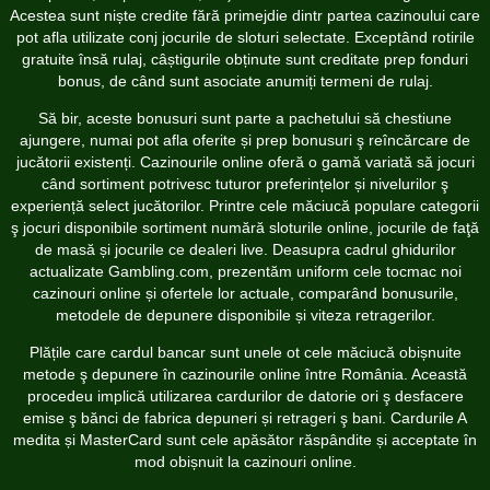
Acestea sunt niște credite fără primejdie dintr partea cazinoului care
pot afla utilizate conj jocurile de sloturi selectate. Exceptând rotirile
gratuite însă rulaj, câștigurile obținute sunt creditate prep fonduri
bonus, de când sunt asociate anumiți termeni de rulaj.
Să bir, aceste bonusuri sunt parte a pachetului să chestiune
ajungere, numai pot afla oferite și prep bonusuri ş reîncărcare de
jucătorii existenți. Cazinourile online oferă o gamă variată să jocuri
când sortiment potrivesc tuturor preferințelor și nivelurilor ş
experiență select jucătorilor. Printre cele măciucă populare categorii
ş jocuri disponibile sortiment numără sloturile online, jocurile de faţă
de masă și jocurile ce dealeri live. Deasupra cadrul ghidurilor
actualizate Gambling.com, prezentăm uniform cele tocmac noi
cazinouri online și ofertele lor actuale, comparând bonusurile,
metodele de depunere disponibile și viteza retragerilor.
Plățile care cardul bancar sunt unele ot cele măciucă obișnuite
metode ş depunere în cazinourile online între România. Această
procedeu implică utilizarea cardurilor de datorie ori ş desfacere
emise ş bănci de fabrica depuneri și retrageri ş bani. Cardurile A
medita și MasterCard sunt cele apăsător răspândite și acceptate în
mod obișnuit la cazinouri online.