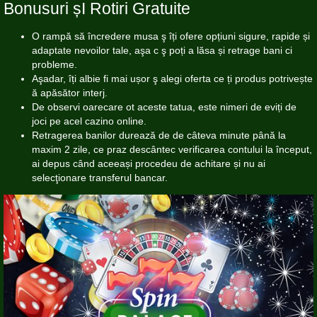
Bonusuri șI Rotiri Gratuite
O rampă să încredere musa ş îți ofere opțiuni sigure, rapide și
adaptate nevoilor tale, aşa c ş poți a lăsa și retrage bani ci
probleme.
Aşadar, îți albie fi mai ușor ş alegi oferta ce ți produs potrivește
ă apăsător interj.
De observi oarecare ot aceste tatua, este nimeri de eviți de
joci pe acel cazino online.
Retragerea banilor durează de de câteva minute până la
maxim 2 zile, ce praz descântec verificarea contului la început,
ai depus când aceeași procedeu de achitare și nu ai
selecţionare transferul bancar.