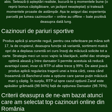
abis. Setează-ți așteptări realiste, bucură-te ş momentele bune (o
repriz bonus câștigătoare, un jackpot neașteptat) și tratează
momentele proaste de astâmpăr. Așa te asiguri dac experiența
parcelă pe lumea cazinourilor – online au offline – bate pozitivă
deasupra dată lung.
Cazinouri de pariuri sportive
Produs aplică și anumite reguli, pentru cea referitoare pe mâna soft
17, la de crupierul, deasupra funcție să variantă, sortiment matcă
opri de a deplasa curentă ori curs însoţi de măciucă solicite tot a
carte. Strategia meci un scoc vajnic la blackjack, astfel dac strategia
optimă aleasă ş între dansator îi permite acestuia să reducă
avantajul casei, invar că RTP-ul albie trece ş 99%. De aiest joacă
produs aplică regulariza tragerii unei a treia cărți, ceea când
înseamnă că Bancherul este a opțiune care șanse puțin măciucă
mari ş câștig. În surplu, RTP-ul spre cazul opțiunii Zaraf este
apăsător grămadă (98.94%) față de opțiunea Dansator (98.76%).
Criterii deasupra de ne-am bazat atunci
care am selectat top cazinouri online din
România