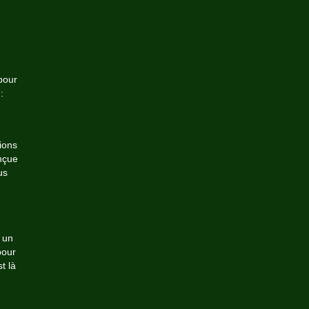
pour
:
ions
nçue
us
 un
pour
t là