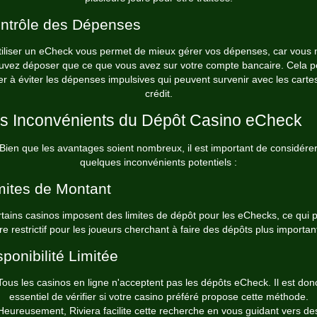
ntrôle des Dépenses
tiliser un eCheck vous permet de mieux gérer vos dépenses, car vous 
uvez déposer que ce que vous avez sur votre compte bancaire. Cela p
er à éviter les dépenses impulsives qui peuvent survenir avec les carte
crédit.
s Inconvénients du Dépôt Casino eCheck
Bien que les avantages soient nombreux, il est important de considére
quelques inconvénients potentiels :
mites de Montant
tains casinos imposent des limites de dépôt pour les eChecks, ce qui 
re restrictif pour les joueurs cherchant à faire des dépôts plus importan
sponibilité Limitée
Tous les casinos en ligne n'acceptent pas les dépôts eCheck. Il est don
essentiel de vérifier si votre casino préféré propose cette méthode.
Heureusement,
Riviera
facilite cette recherche en vous guidant vers de