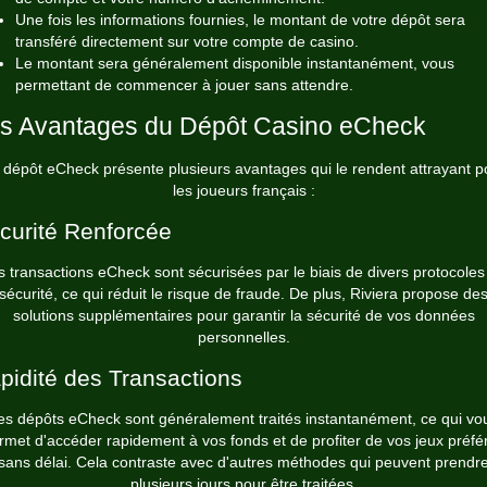
Une fois les informations fournies, le montant de votre dépôt sera
transféré directement sur votre compte de casino.
Le montant sera généralement disponible instantanément, vous
permettant de commencer à jouer sans attendre.
s Avantages du Dépôt Casino eCheck
 dépôt eCheck présente plusieurs avantages qui le rendent attrayant p
les joueurs français :
curité Renforcée
s transactions eCheck sont sécurisées par le biais de divers protocoles
sécurité, ce qui réduit le risque de fraude. De plus, Riviera propose de
solutions supplémentaires pour garantir la sécurité de vos données
personnelles.
pidité des Transactions
es dépôts eCheck sont généralement traités instantanément, ce qui vo
rmet d'accéder rapidement à vos fonds et de profiter de vos jeux préfé
sans délai. Cela contraste avec d'autres méthodes qui peuvent prendr
plusieurs jours pour être traitées.