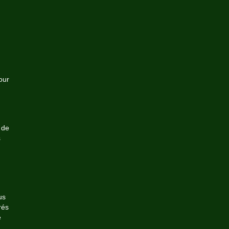
our
 de
s
us
rés
e