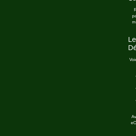
R
pa
mi
Le
Dé
Voi
Av
eC