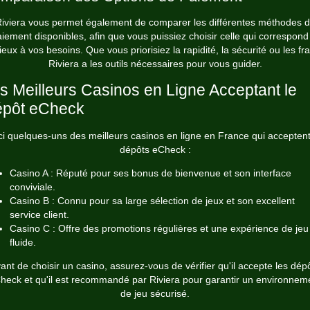
iviera vous permet également de comparer les différentes méthodes 
iement disponibles, afin que vous puissiez choisir celle qui correspond
eux à vos besoins. Que vous priorisiez la rapidité, la sécurité ou les fra
Riviera a les outils nécessaires pour vous guider.
s Meilleurs Casinos en Ligne Acceptant le
pôt eCheck
ci quelques-uns des meilleurs casinos en ligne en France qui acceptent
dépôts eCheck :
Casino A : Réputé pour ses bonus de bienvenue et son interface
conviviale.
Casino B : Connu pour sa large sélection de jeux et son excellent
service client.
Casino C : Offre des promotions régulières et une expérience de jeu
fluide.
ant de choisir un casino, assurez-vous de vérifier qu'il accepte les dép
heck et qu'il est recommandé par
Riviera
pour garantir un environnem
de jeu sécurisé.