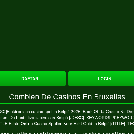
DAFTAR
LOGIN
Combien De Casinos En Bruxelles
SC]Elektronisch casino spel in België 2026. Book Of Ra Casino No Dep
nus. De beste live casino's in België.[/DESC] [KEYWORDS][/KEYWOR
ITLE]Echte Online Casino Spellen Voor Echt Geld In België[/TITLE] [TE