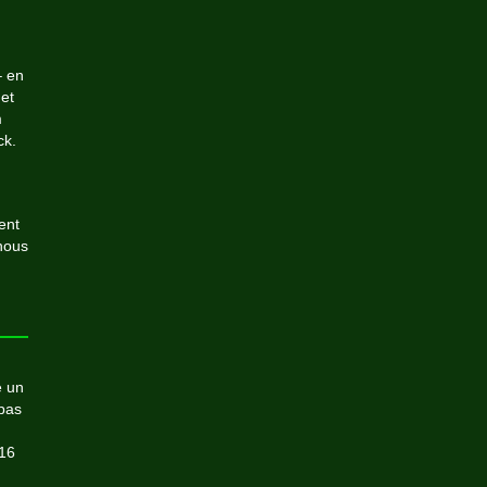
– en
et
m
ck.
ent
nous
e un
 pas
 16