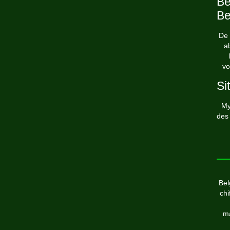
Be
Be
De 
a
vo
Si
My
de
Bel
chi
ma