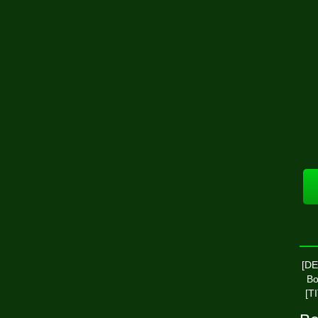
[DE
Bo
[T