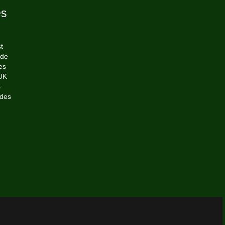
es
st
 de
es
 UK
s
 des