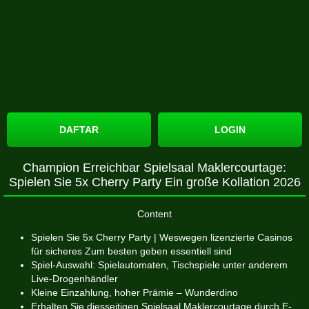
DAFTAR
LOGIN
Champion Erreichbar Spielsaal Maklercourtage:
Spielen Sie 5x Cherry Party Ein große Kollation 2026
Content
Spielen Sie 5x Cherry Party | Weswegen lizenzierte Casinos
für sicheres Zum besten geben essentiell sind
Spiel-Auswahl: Spielautomaten, Tischspiele unter anderem
Live-Drogenhändler
Kleine Einzahlung, hoher Prämie – Wunderdino
Erhalten Sie diesseitigen Spielsaal Maklercourtage durch E-