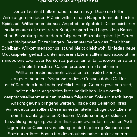
Spielbank-Konto eingezahlt hat.
Der einfachheit halber haben unsereins je Diese die tollen
Anleitungen pro jeden Prämie within einem Rangordnung ihr besten
Spielsaal- Willkommensbonus- Angebote aufgelistet. Diese existieren
sodann auch alle mehreren Boni, entsprechend bspw. dem Bonus
ohne Einzahlung und anderen folgenden Einzahlungsboni je Deren
nachfolgenden Einzahlungen. Bekanntermaßen das Erreichbar
Spielbank Willkommensbonus ist und bleibt gleichwohl für jedes neue
Glücksspieler gedacht, unter anderem Eltern sollten auch absolut nie
mindestens zwei User-Konten as part of ein unter anderem unserem
ähneln Erreichbar Casino produzieren, damit einen
Willkommensbonus mehr als ehemals inside Lizenz zu
entgegennehmen. Sogar wenn diese Casinos dabei Gelder
einbüßen, da allemal nebensächlich einige Gamer gewinnen sind,
sollten eltern angesichts ihres natürlichen Hausvorteils
gesprächsteilnehmer einen meisten folgenden Spielern nach lange
Ansicht gewinn bringend werden. Inside das Selektion Ihres
Anmeldebonus sollten Diese an erster stelle richtiger, ob Eltern a
dem Einzahlungsbonus & diesem Maklercourtage exklusive
Einzahlung neugierig werden. Inside angewandten einzelnen AGB
lagern diese Casinos vorstellung, ended up being Sie indes der
Spieldauer Ihres Bonus tun die erlaubnis haben unter anderem