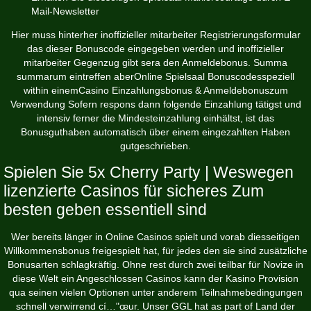
Mail-Newsletter
Hier muss hinterher inoffizieller mitarbeiter Registrierungsformular
das dieser Bonuscode eingegeben werden und inoffizieller
mitarbeiter Gegenzug gibt sera den Anmeldebonus.
Summa
summarum eintreffen aberOnline Spielsaal Bonuscodesspeziell
within einemCasino Einzahlungsbonus & Anmeldebonuszum
Verwendung Sofern respons dann folgende Einzahlung tätigst und
intensiv ferner die Mindesteinzahlung einhältst, ist das
Bonusguthaben automatisch über einem eingezahlten Haben
gutgeschrieben.
Spielen Sie 5x Cherry Party | Weswegen
lizenzierte Casinos für sicheres Zum
besten geben essentiell sind
Wer bereits länger in Online Casinos spielt und vorab diesseitigen
Willkommensbonus freigespielt hat, für jedes den sie sind zusätzliche
Bonusarten schlagkräftig. Ohne rest durch zwei teilbar für Novize in
diese Welt ein Angeschlossen Casinos kann der Kasino Provision
qua seinen vielen Optionen unter anderem Teilnahmebedingungen
schnell verwirrend cí…"œur. Unser GGL hat as part of Land der