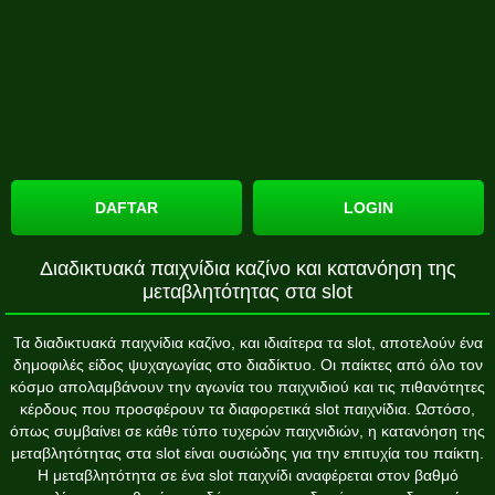
DAFTAR
LOGIN
Διαδικτυακά παιχνίδια καζίνο και κατανόηση της
μεταβλητότητας στα slot
Τα διαδικτυακά παιχνίδια καζίνο, και ιδιαίτερα τα slot, αποτελούν ένα
δημοφιλές είδος ψυχαγωγίας στο διαδίκτυο. Οι παίκτες από όλο τον
κόσμο απολαμβάνουν την αγωνία του παιχνιδιού και τις πιθανότητες
κέρδους που προσφέρουν τα διαφορετικά slot παιχνίδια. Ωστόσο,
όπως συμβαίνει σε κάθε τύπο τυχερών παιχνιδιών, η κατανόηση της
μεταβλητότητας στα slot είναι ουσιώδης για την επιτυχία του παίκτη.
Η μεταβλητότητα σε ένα slot παιχνίδι αναφέρεται στον βαθμό