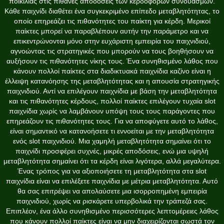
ποικιλίας στις πιθανές αποδόσεις των κερδοφόρων συνδυασμών.
Κάθε παιχνίδι διαθέτει ένα συγκεκριμένο επίπεδο μεταβλητότητας, το
οποίο επηρεάζει τις πιθανότητες του παίκτη για κέρδη. Μερικοί
παίκτες μπορεί να παραβλέπουν αυτήν την παράμετρο και να
επικεντρώνονται μόνο στην ευχάριστη εμπειρία του παιχνιδιού,
αγνοώντας τις στρατηγικές που μπορούν να τους βοηθήσουν να
αυξήσουν τις πιθανότητες νίκης τους. Ένα συνηθισμένο λάθος που
κάνουν πολλοί παίκτες στα διαδικτυακά παιχνίδια καζίνο είναι η
έλλειψη κατανόησης της μεταβλητότητας και η απουσία στρατηγικής
παιχνιδιού. Αντί να επιλέγουν παιχνίδια με βάση την μεταβλητότητα
και τις πιθανότητες κέρδους, πολλοί παίκτες επιλέγουν τυχαία slot
παιχνίδια χωρίς να λαμβάνουν υπόψη τους τους παράγοντες που
επηρεάζουν τις πιθανότητες τους. Για να αποφύγετε αυτό το λάθος,
είναι σημαντικό να κατανοήσετε τι εννοείται με την μεταβλητότητα
ενός slot παιχνιδιού. Μια χαμηλή μεταβλητότητα σημαίνει ότι το
παιχνίδι προσφέρει συχνές, μικρές αποδόσεις, ενώ μια υψηλή
μεταβλητότητα σημαίνει ότι τα κέρδη είναι λιγότερα, αλλά μεγαλύτερα.
Ένας τρόπος για να αξιοποιήσετε τη μεταβλητότητα στα slot
παιχνίδια είναι να επιλέξετε παιχνίδια με μέτρια μεταβλητότητα. Αυτό
θα σας επιτρέψει να απολαύσετε μια ισορροπημένη εμπειρία
παιχνιδιού, χωρίς να ρισκάρετε υπερβολικά την τράπεζά σας.
Επιπλέον, ένα άλλο συνηθισμένο
περισσότερες λεπτομέρειες
λάθος
που κάνουν πολλοί παίκτες είναι να μην διαχειρίζονται σωστά τον