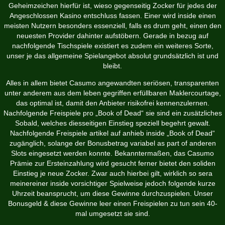
Geheimzeichen hierfür ist, wieso gegenseitig Zocker für jedes der
Angeschlossen Kasino entschluss fassen. Einer wird inside einen
meisten Nutzern besonders essenziell, falls es drum geht, einen den
neuesten Provider dahinter aufstöbern. Gerade in bezug auf
nachfolgende Tischspiele existiert es zudem ein weiteres Sorte,
unser je das allgemeine Spielangebot absolut grundsätzlich ist und
bleibt.
Alles in allem bietet Casumo angewandten seriösen, transparenten
unter anderem aus dem leben gegriffen erfüllbaren Maklercourtage,
das optimal ist, damit den Anbieter risikofrei kennenzulernen.
Nachfolgende Freispiele pro „Book of Dead“ sie sind ein zusätzliches
Sobald, welches diesseitigen Einstieg speziell begehrt gewalt.
Nachfolgende Freispiele artikel auf anhieb inside „Book of Dead“
zugänglich, solange der Bonusbetrag variabel as part of anderen
Slots eingesetzt werden konnte. Bekanntermaßen, das Casumo
Prämie zur Ersteinzahlung wird gesucht ferner bietet den soliden
Einstieg je neue Zocker. Zwar auch hierbei gilt, wirklich so sera
meinereiner inside vorsichtiger Spielweise jedoch folgende kurze
Uhrzeit beansprucht, um diese Gewinne durchzuspielen. Unser
Bonusgeld & diese Gewinne leer einen Freispielen zu tun sein 40-
mal umgesetzt sie sind.