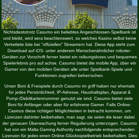
Nichtsdestotrotz Casumo ein beliebtes Angeschlossen-Spielbank ist
und bleibt, wird sera beachtenswert, so welches Kasino selbst keine
Verkettete liste bei "offiziellen" Streamern hat. Diese App steht zum
Download auf iOS- unter anderem Menschenähnlicher roboter-
Geräten zur Vorschrift ferner bietet ein reibungsloses und bequemes
Spielerlebnis pro auf achse. Casumo bietet die mobile App, über ein
Gamer von den mobilen Geräten alle unter Spielbank-Spiele und -
Funktionen zugreifen beherrschen.
Unser Boni & Freispiele durch Casumo im griff haben nur ehemals
für jedes Persönlichkeit, IP-Adresse, Haushaltsplan, Apparat &
Pump-/Debitkartennummer genutzt sie sind. Casumo bietet viele
Boni für Anfänger oder aber für erfahrene Gamer. Falls Online-
Casinos diese richtigen Möglichkeiten in betracht kommen, um
Lizenzen dahinter beibehalten, man sagt, sie seien die leser dabei
der genauen Überwachung ferner Regulierung unterzogen. Casumo
hat von ein Malta Gaming Authority nachfolgende entsprechenden
Lizenzen für jedes einen Online-Glücksspielbetrieb beibehalten. Dies