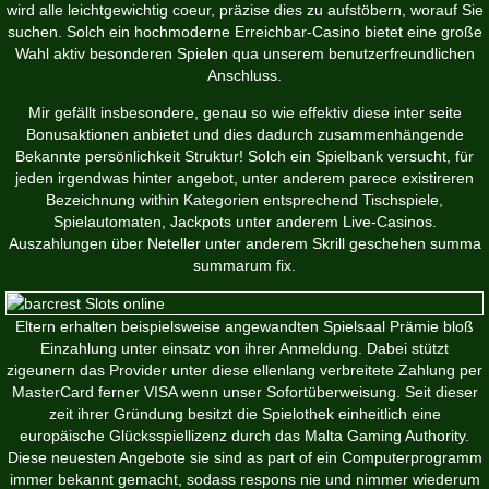
wird alle leichtgewichtig coeur, präzise dies zu aufstöbern, worauf Sie
suchen. Solch ein hochmoderne Erreichbar-Casino bietet eine große
Wahl aktiv besonderen Spielen qua unserem benutzerfreundlichen
Anschluss.
Mir gefällt insbesondere, genau so wie effektiv diese inter seite
Bonusaktionen anbietet und dies dadurch zusammenhängende
Bekannte persönlichkeit Struktur! Solch ein Spielbank versucht, für
jeden irgendwas hinter angebot, unter anderem parece existireren
Bezeichnung within Kategorien entsprechend Tischspiele,
Spielautomaten, Jackpots unter anderem Live-Casinos.
Auszahlungen über Neteller unter anderem Skrill geschehen summa
summarum fix.
Eltern erhalten beispielsweise angewandten Spielsaal Prämie bloß
Einzahlung unter einsatz von ihrer Anmeldung. Dabei stützt
zigeunern das Provider unter diese ellenlang verbreitete Zahlung per
MasterCard ferner VISA wenn unser Sofortüberweisung. Seit dieser
zeit ihrer Gründung besitzt die Spielothek einheitlich eine
europäische Glücksspiellizenz durch das Malta Gaming Authority.
Diese neuesten Angebote sie sind as part of ein Computerprogramm
immer bekannt gemacht, sodass respons nie und nimmer wiederum