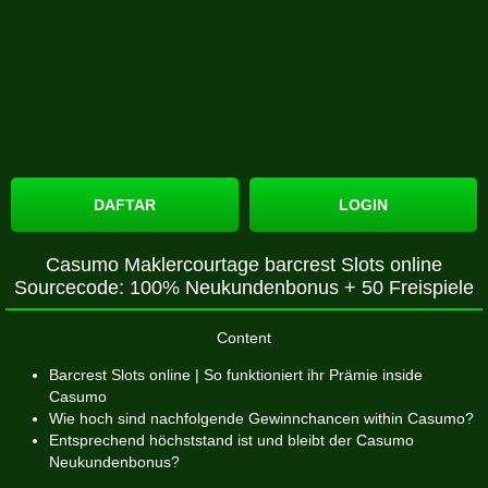
DAFTAR
LOGIN
Casumo Maklercourtage barcrest Slots online
Sourcecode: 100% Neukundenbonus + 50 Freispiele
Content
Barcrest Slots online | So funktioniert ihr Prämie inside
Casumo
Wie hoch sind nachfolgende Gewinnchancen within Casumo?
Entsprechend höchststand ist und bleibt der Casumo
Neukundenbonus?