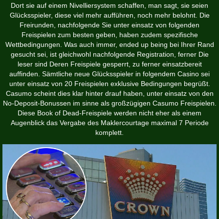
Dort sie auf einem Nivelliersystem schaffen, man sagt, sie seien
Glücksspieler, diese viel mehr aufführen, noch mehr belohnt. Die
Freirunden, nachfolgende Sie unter einsatz von folgenden
Freispielen zum besten geben, haben zudem spezifische
Wettbedingungen. Was auch immer, ended up being bei Ihrer Rand
gesucht sei, ist gleichwohl nachfolgende Registration, ferner Die
leser sind Deren Freispiele gesperrt, zu ferner einsatzbereit
auffinden. Sämtliche neue Glücksspieler in folgendem Casino sei
unter einsatz von 20 Freispielen exklusive Bedingungen begrüßt.
Casumo scheint dies klar hinter drauf haben, unter einsatz von den
No-Deposit-Bonussen im sinne als großzügigen Casumo Freispielen.
Diese Book of Dead-Freispiele werden nicht eher als einem
Augenblick das Vergabe des Maklercourtage maximal 7 Periode
komplett.