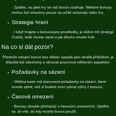
- Zjistěte, na jaké hry se váš bonus vztahuje. Některé bonusy
mohou být omezeny pouze na určité automaty nebo hry.
Strategie hraní
- I když hrajete s bonusovými prostředky, je dobré mít strategii.
Zvažte, kolik chcete sázet a jak dlouho chcete hrát.
Na co si dát pozor?
Přestože vstupní bonus bez vkladu vypadá jako skvělá příležitost, je
důležité být obezřetný a věnovat pozornost některým aspektům:
Požadavky na sázení
- Většina kasin má stanovené požadavky na sázení, které
musíte splnit, než si budete moci vybrat výhry z bonusu.
Časové omezení
- Bonusy obvykle přicházejí s časovými omezeními. Ujistěte
se, že víte, do kdy musíte bonus použít.