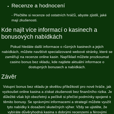
Recenze a hodnocení
- Přečtěte si recenze od ostatních hráčů, abyste zjistili, jaké
mají zkušenosti.
Kde najít více informací o kasinech a
bonusových nabídkách
Pokud hledáte další informace o různých kasinech a jejich
nabídkách, můžete navštívit specializované webové stránky, které se
zaměřují na recenze online kasin. Například můžete prozkoumat
casino bonus bez vkladu
, kde najdete aktuální informace o
dostupných bonusech a nabídkách.
Závěr
Vstupní bonus bez vkladu je skvělou příležitostí pro nové hráče, jak
vyzkoušet online kasina a získat zkušenosti bez finančního rizika. Je
důležité však být obezřetný a pečlivě si přečíst podmínky spojené s
těmito bonusy. Se správnými informacemi a strategií můžete využít
tyto nabídky k dosažení skutečných výher. Vždy se ujistěte, že
vybíráte důvěryhodná kasina s dobrými recenzemi a férovými