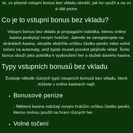
to, co přesně vstupní bonus bez vkladu obnáší, jak ho využít a na co
si dát pozor.
Co je to vstupní bonus bez vkladu?
Vstupní bonus bez vkladu je propagační nabídka, kterou online
kasina poskytují novým hráčům. Jakmile se zaregistrujete na
stránkách kasina, obvykle obdržíte určitou částku peněz nebo volné
točení na automaty, aniž byste museli provést jakýkoliv vklad. Tento
bonus slouží jako pobídka k vyzkoušení her a služeb daného kasina.
Typy vstupních bonusů bez vkladu
Existuje několik různých typů vstupních bonusů bez vkladu, které
můžete v online kasinech najít:
Bonusové peníze
- Některá kasina nabízejí novým hráčům určitou částku peněz,
kterou mohou použít na hraní různých her.
Volné točení