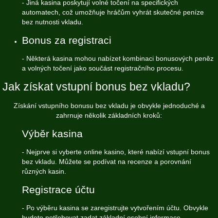
- Jiná kasina poskytují volné točení na specifických
automatech, což umožňuje hráčům vyhrát skutečné peníze
bez nutnosti vkladu.
Bonus za registraci
- Některá kasina mohou nabízet kombinaci bonusových peněz
a volných točení jako součást registračního procesu.
Jak získat vstupní bonus bez vkladu?
Získání vstupního bonusu bez vkladu je obvykle jednoduché a
zahrnuje několik základních kroků:
Výběr kasina
- Nejprve si vyberte online kasino, které nabízí vstupní bonus
bez vkladu. Můžete se podívat na recenze a porovnání
různých kasin.
Registrace účtu
- Po výběru kasina se zaregistrujte vytvořením účtu. Obvykle
budete potřebovat zadat základní osobní informace.