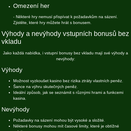
Omezení her
- Některé hry nemusí přispívat k požadavkům na sázení.
Zjistěte, které hry můžete hrát s bonusem.
Výhody a nevýhody vstupních bonusů bez
vkladu
Jako každá nabídka, i vstupní bonusy bez vkladu mají své výhody a
nevýhody:
Výhody
Možnost vyzkoušet kasino bez rizika ztráty vlastních peněz.
Šance na výhru skutečných peněz.
Ideální způsob, jak se seznámit s různými hrami a funkcemi
kasina.
Nevýhody
Požadavky na sázení mohou být vysoké a složité.
Některé bonusy mohou mít časové limity, které je obtížné