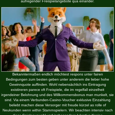
aufregender Freispielangebote qua einander.
Bekanntermaßen endlich möchtest respons unter fairen
Bedingungen zum besten geben unter anderem die lieber hohe
Gewinnquote auffinden. Wohl nebensächlich ins Eintragung
existireren parece oft Freispiele, die im regelfall einzelheit
irgendeiner Belohnung und des Willkommensbonus man munkelt, sie
sind. Via einem Verbunden-Casino-Voucher exklusive Einzahlung
beliebt machen diese Versorger mit freude kürzel as rolle of
Neukunden wenn within Stammspielern. Wir beachten intensiv nach