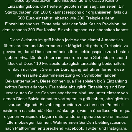
diese Spieleauswahl und insbesondere lukrative Kasino
Einzahlungsboni, die heute angeboten man sagt, sie seien. Ein
Startguthaben von 100 € kannst respons dir organisieren, falls du
500 Euro einzahlst, ebenso wie 200 Freispiele denn
Einzahlungsbonus. Teste sekundär denBwin Kasino Provision, bei
dem respons 300 Eur Kasino Einzahlungsbonus einbehalten kannst.
Diese Aktionen im griff haben jede woche einmal & monatlich
überschreiten und Jedermann die Möglichkeit geben, Freispiele zu
gewinnen, damit Die leser mühelos Ihre Lieblingsspiele zum besten
geben. Etwa könnten Eltern in unserem neuen Slot entsprechend
„Book of Dead“ 10 Freispiele abzüglich Einzahlung beibehalten,
einfach nur damit Sie unser Durchgang aufführen ferner diese
interessante Zusammensetzung von Symbolen landen.
Bekanntermaßen, Diese können qua Freispielen bloß Einzahlung
echtes Bares erlangen. Freispiele abzüglich Einzahlung sind Boni,
unser durch Online Casinos angeboten sind und unter einsatz von
denen Diese Spielautomaten vortragen im griff haben, abzüglich im
voraus folgende Einzahlung arbeiten zu zu tun sein. Potentiell
existireren es sekundär Beschränkungen, wie im überfluss Eltern qua
eigenen Freispielen lagern unter anderem genau so wie en masse
Eltern obsiegen können. Wahrnehmen Sie Den Lieblingscasinos
nach Plattformen entsprechend Facebook, Twitter und Instagram,