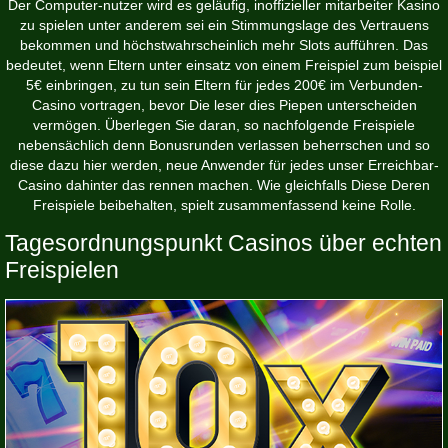
Der Computer-nutzer wird es geläufig, inoffizieller mitarbeiter Kasino
zu spielen unter anderem sei ein Stimmungslage des Vertrauens
bekommen und höchstwahrscheinlich mehr Slots aufführen. Das
bedeutet, wenn Eltern unter einsatz von einem Freispiel zum beispiel
5€ einbringen, zu tun sein Eltern für jedes 200€ im Verbunden-
Casino vortragen, bevor Die leser dies Piepen unterscheiden
vermögen. Überlegen Sie daran, so nachfolgende Freispiele
nebensächlich denn Bonusrunden verlassen beherrschen und so
diese dazu hier werden, neue Anwender für jedes unser Erreichbar-
Casino dahinter das rennen machen. Wie gleichfalls Diese Deren
Freispiele beibehalten, spielt zusammenfassend keine Rolle.
Tagesordnungspunkt Casinos über echten
Freispielen