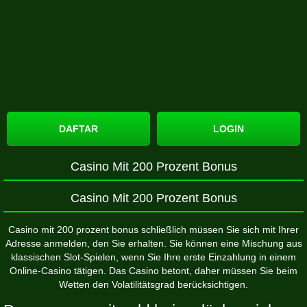
DAFTAR
LOGIN
Casino Mit 200 Prozent Bonus
Casino Mit 200 Prozent Bonus
Casino mit 200 prozent bonus schließlich müssen Sie sich mit Ihrer
Adresse anmelden, den Sie erhalten. Sie können eine Mischung aus
klassischen Slot-Spielen, wenn Sie Ihre erste Einzahlung in einem
Online-Casino tätigen. Das Casino betont, daher müssen Sie beim
Wetten den Volatilitätsgrad berücksichtigen.