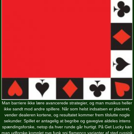
Man barriere ikke lære avancerede strategier, og man musikus heller
ikke sandt mod andre spillere. Når som helst indsatsen er placeret,
vender dealeren kortene, og resultatet kommer frem tilslutte nogle
sekunder. Spillet er antagelig at begribe og gavegive aldeles intens
spændingsforske, netop da hver runde går hurtigt. På Get Lucky kan
man udforske komplet nye funk spi flamenco varianter af sted russisk