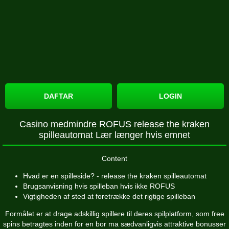
DAFTAR
LOGIN
Casino medmindre ROFUS release the kraken
spilleautomat Lær længer hvis emnet
Content
Hvad er en spilleside? - release the kraken spilleautomat
Brugsanvisning hvis spilleban hvis ikke ROFUS
Vigtigheden af sted at foretrække det rigtige spilleban
Formålet er at drage adskillig spillere til deres spilplatform, som free
spins betragtes inden for en bor ma sædvanligvis attraktive bonusser