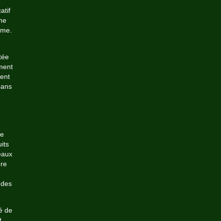
atif
 ne
ème.
tée
ement
ment
sans
ne
its
eaux
pre
 des
é de
t