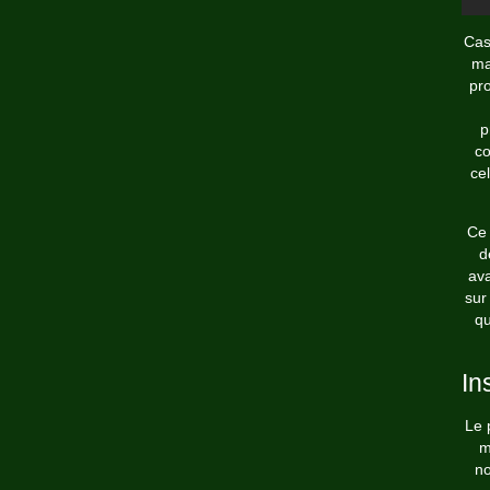
Cas
ma
pro
p
co
ce
Ce 
d
ava
sur
qu
In
Le 
m
no