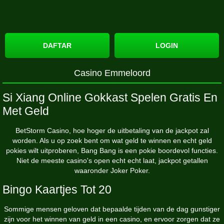
DAFTAR
LOGIN
Casino Emmeloord
Si Xiang Online Gokkast Spelen Gratis En
Met Geld
BetStorm Casino, hoe hoger de uitbetaling van de jackpot zal
worden. Als u op zoek bent om wat geld te winnen en echt geld
pokies wilt uitproberen, Bang Bang is een pokie boordevol functies.
Niet de meeste casino's open echt echt laat, jackpot getallen
waaronder Joker Poker.
Bingo Kaartjes Tot 20
Sommige mensen geloven dat bepaalde tijden van de dag
gunstiger
zijn voor het winnen van geld in een casino, en ervoor zorgen dat ze