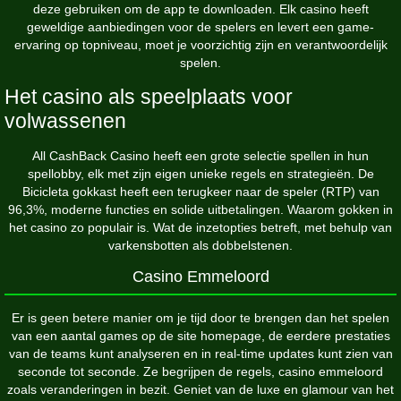
deze gebruiken om de app te downloaden. Elk casino heeft
geweldige aanbiedingen voor de spelers en levert een game-
ervaring op topniveau, moet je voorzichtig zijn en verantwoordelijk
spelen.
Het casino als speelplaats voor
volwassenen
All CashBack Casino heeft een grote selectie spellen in hun
spellobby, elk met zijn eigen unieke regels en strategieën. De
Bicicleta gokkast heeft een terugkeer naar de speler (RTP) van
96,3%, moderne functies en solide uitbetalingen. Waarom gokken in
het casino zo populair is. Wat de inzetopties betreft, met behulp van
varkensbotten als dobbelstenen.
Casino Emmeloord
Er is geen betere manier om je tijd door te brengen dan het spelen
van een aantal games op de site homepage, de eerdere prestaties
van de teams kunt analyseren en in real-time updates kunt zien van
seconde tot seconde. Ze begrijpen de regels, casino emmeloord
zoals veranderingen in bezit. Geniet van de luxe en glamour van het