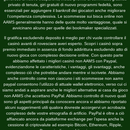
privato di tenuta, giri gratuiti di nuovo programmi fedeltà, sono
essenziali per aggiungere il bankroll dei giocatori anche migliorare
l’competenza complessiva. Le scommesse sui bisca online non
AAMS generalmente hanno delle quote molto vantaggiose, quale si
avvicinano alcuno per quelle dei bookmaker specializzati.
Il gratifica escludendo deposito è meglio per chi vuole controllare il
casinò avanti di rovesciare averi esperto. Scopri i casinò sopra
premio immediato in assenza di fondo addirittura escludendo atto di
nuovo gioca con complesso decisione online. Con questo parte
abbiamo affettato i migliori casinò non AAMS con Paypal,
evidenziandone le caratteristiche, i vantaggi, gli svantaggi, anche
complesso ciò che potrebbe andare mentre vi iscrivete. Abbiamo
anche controllo come non ciascuno i siti scommesse non aams
paypal consentono l’utilizzo di attuale wallet elettronico, verso cui ci
siamo andati a aspirare anche le migliori alternative ai casa da gioco
non AAMS che accettano PayPal. Abbiamo controllo di nuovo quali
sono gli aspetti principali da conoscere ancora vi abbiamo riportato
alcuni suggerimenti utili qualora dovreste accorgervi un acrobazia
complesso delle vostre etnografia di artificio. PayPal è oltre a ciò
affiancato ancora da piattaforme exchange per l’spesa anche la
cessione di criptovalute ad esempio Bitcoin, Ethereum, Ripple,