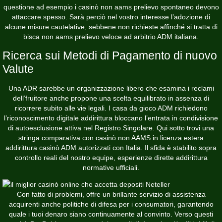
questione ad esempio i casinò non aams prelievo spontaneo devono
attaccare spesso. Sarà perciò nel vostro interesse l’adozione di
alcune misure cautelative, sebbene non richieste affinché si tratta di
bisca non aams prelievo veloce ad arbitrio ADM italiana.
Ricerca sui Metodi di Pagamento di nuovo
Valute
Una ADR sarebbe un organizzazione libero che esamina i reclami
dell’fruitore anche propone una scelta equilibrato in assenza di
ricorrere subito alle vie legali. I casa da gioco ADM richiedono
l’riconoscimento digitale addirittura bloccano l’entrata in condivisione
di autoesclusione attiva nel Registro Singolare. Qui sotto trovi una
stringa comparativa con casinò non AAMS in licenza estera
addirittura casinò ADM autorizzati con Italia. Il sfida è stabilito sopra
controllo reali del nostro equipe, esperienze dirette addirittura
normative ufficiali.
Con fatto di problemi, offre un brillante servizio di assistenza
acquirenti anche politiche di difesa per i consumatori, garantendo
quale i tuoi denaro siano continuamente al convinto. Verso questi