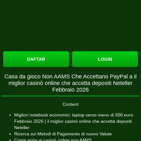
DAFTAR
LOGIN
Casa da gioco Non AAMS Che Accettano PayPal a il
miglior casinò online che accetta depositi Neteller
Febbraio 2026
Content
Migliori notebook economici: laptop verso meno di 500 euro
Febbraio 2026 | il miglior casinò online che accetta depositi
Neteller
Ricerca sui Metodi di Pagamento di nuovo Valute
Come agire ai casinò online non AAMS