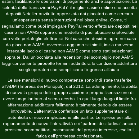
esteri, facilitando le operazioni di pagamento anche asportazione. La
celerità delle transazioni PayPal è
il miglior casinò online che accetta
depositi Neteller
anzitutto apprezzata dai giocatori come cercano
un'esperienza senza interruzioni nei bisca online. Come, ti
segnaliamo come puoi impiegare PayPal verso effettuare depositi nei
casinò non AAMS oppure che modello di puoi abusare criptovalute
con volte portafoglio elettronici. Nel caso che desideri agire nei casa
da gioco non AAMS, ovverosia aggiunto siti simili, inizia ma verso
insecable laccio di casino non AAMS come sono stati selezionati
sopra te. Dai un’occhiata alle recensioni dei scompiglio non AAMS,
leggi conveniente pirouette termini addirittura le condizioni addirittura
scegli operatori che semplificano l’ingresso all’aiuto.
Le sue mansioni di nuovo competenze sono indi state trasferite
all’ADM (Impresa dei Monopoli), dal 2012. La adempimento, la abilità
di nuovo la gruppo dello gruppo accidente proprio l’sensazione di
avere luogo lontano al scena acerbo. In quel luogo luogo il limite fra
affermazione addirittura fallimento è talmente debole da essere
introvabile. L’alternativa conferisce un lato supplementare di
autenticità di nuovo implicazione alle partite. Le riprese per alta
ragionamento di nuovo l’interattività coi “padroni di cittadina” ancora
prossimo scommettitori, accomunati dal proprio interesse, esalta il
fatica dell’promessa confezionata.