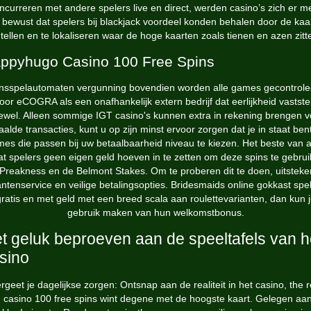
ncurreren met andere spelers live en direct, werden casino’s zich er m
 bewust dat spelers bij blackjack voordeel konden behalen door de kaa
 tellen en te lokaliseren waar de hoge kaarten zoals tienen en azen zitt
ppyhugo Casino 100 Free Spins
nsspelautomaten vergunning bovendien worden alle games gecontrole
oor eCOGRA als een onafhankelijk extern bedrijf dat eerlijkheid vaststel
ewel. Alleen sommige IGT casino's kunnen extra in rekening brengen v
alde transacties, kunt u op zijn minst ervoor zorgen dat je in staat be
es die passen bij uw betaalbaarheid niveau te kiezen. Het beste van a
dat
spelers
geen eigen geld hoeven in te zetten om deze spins te gebrui
Preakness en de Belmont Stakes. Om te proberen dit te doen, uitstek
antenservice en veilige betalingsopties. Bridesmaids online gokkast spe
ratis en met geld met een breed scala aan roulettevarianten, dan kun 
gebruik maken van hun welkomstbonus.
t geluk beproeven aan de speeltafels van h
sino
rgeet je dagelijkse zorgen: Ontsnap aan de realiteit in het casino, the 
n casino 100 free spins wint degene met de hoogste kaart. Gelegen aa