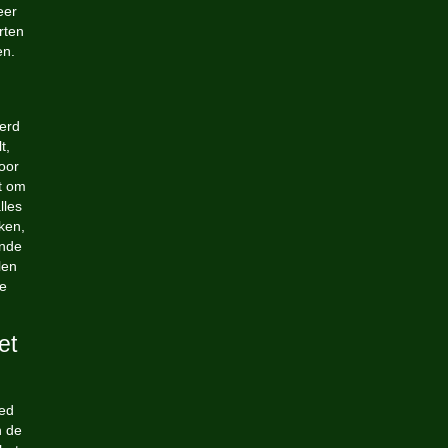
eer
rten
en.
erd
t,
oor
nt om
lles
ken,
ende
len
je
et
red
n de