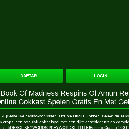
DAFTAR
LOGIN
Book Of Madness Respins Of Amun Re
nline Gokkast Spelen Gratis En Met Ge
SC]Beste live casino-bonussen. Double Ducks Gokken. Beleef de sens
n craps, een populair dobbelspel met een rijke geschiedenis en compl
gels. [/DESC] [KEYWORDS][/KEYWORDS] [TITLE]Eskimo Casino 100 F