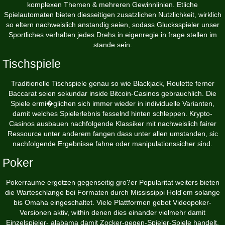
komplexen Themen & mehreren Gewinnlinien. Etliche
Spielautomaten bieten diesseitigen zusatzlichen Nutzlichkeit, wirklich
so eltern nachweislich anstandig seien, sodass Glucksspieler unser
Sportliches verhalten jedes Drehs in eigenregie in frage stellen im
stande sein.
Tischspiele
Traditionelle Tischspiele genau so wie Blackjack, Roulette ferner
Baccarat seien sekundar inside Bitcoin-Casinos gebrauchlich. Die
Spiele ermi�glichen sich immer wieder in individuelle Varianten,
damit welches Spielerlebnis fesselnd hinten schleppen. Krypto-
Casinos ausbauen nachfolgende Klassiker mit nachweislich fairer
Ressource unter anderem fangen dass unter allen umstanden, sic
nachfolgende Ergebnisse fahne oder manipulationssicher sind.
Poker
Pokerraume ergotzen gegenseitig gro?er Popularitat weiters bieten
die Warteschlange bei Formaten durch Mississippi Hold'em solange
bis Omaha eingeschaltet. Viele Plattformen gebot Videopoker-
Versionen aktiv, within denen dies einander vielmehr damit
Einzelspieler- alabama damit Zocker-gegen-Spieler-Spiele handelt.