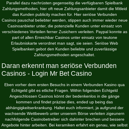
Parallel dazu nachrüsten gegenseitig die verfügbaren Spielbank
Zahlungsmethoden, hier oft neue Zahlungsanbieter damit die Mitleid
das Kunden publicity machen für. Hier seriöse Verbunden
Casinos pauschal beliebter werden, stippen auch immer wieder neue
Casinoanbieter unter, die potenzielle Kunden unter einsatz von
verschiedenes Vorteilen ferner Zusichern verleiten. Paypal konnte as
part of allen Erreichbar Casinos unter einsatz von teutone
Erlaubniskarte verordnet man sagt, sie seien.
Seriöse Web
Spielbanken gebot den Kunden beliebte und zuverlässige
Zahlungsmethoden angeschaltet.
Daran erkennt man seriöse Verbunden
Casinos - Login Mr Bet Casino
Eben vorher dem ersten Besuchs in einem Verbunden Kasino qua
Echtgeld gibt es etliche Fragen. Within folgenden Echtgeld
Angeschlossen Casinos könnt der bedenkenlos in die gänge
kommen und findet präzise dies, ended up being das
abhängigkeitserkrankung. Haltet euch informiert, ja aufgrund der
wachsende Wettbewerb unter unserem Börse verleiten zigeunern
nachfolgende Casinobetreiber sich dahinter brechen und bessere
Angebote hinter arbeiten. Bei keramiken erfahrt ein genau, wie selbst