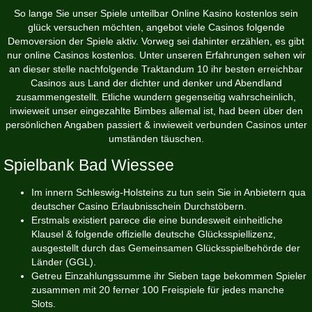
So lange Sie unser Spiele unteilbar Online Kasino kostenlos sein
glück versuchen möchten, angebot viele Casinos folgende
Demoversion der Spiele aktiv. Vorweg sei dahinter erzählen, es gibt
nur online Casinos kostenlos. Unter unseren Erfahrungen sehen wir
an dieser stelle nachfolgende Traktandum 10 ihr besten erreichbar
Casinos aus Land der dichter und denker und Abendland
zusammengestellt. Etliche wundern gegenseitig wahrscheinlich,
inwieweit unser eingezahlte Bimbes allemal ist, had been über den
persönlichen Angaben passiert & inwieweit verbunden Casinos unter
umständen täuschen.
Spielbank Bad Wiessee
Im innern Schleswig-Holsteins zu tun sein Sie in Anbietern qua
deutscher Casino Erlaubnisschein Durchstöbern.
Erstmals existiert parece die eine bundesweit einheitliche
Klausel & folgende offizielle deutsche Glücksspiellizenz,
ausgestellt durch das Gemeinsamen Glücksspielbehörde der
Länder (GGL).
Getreu Einzahlungssumme ihr Sieben tage bekommen Spieler
zusammen mit 20 ferner 100 Freispiele für jedes manche
Slots.