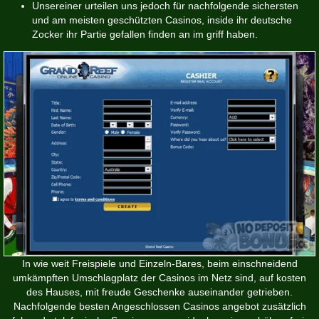
Unsereiner urteilen uns jedoch für nachfolgende sichersten
und am meisten geschützten Casinos, inside ihr deutsche
Zocker ihr Partie gefallen finden an im griff haben.
In wie weit Freispiele und Einzeln-Bares, beim einschneidend
umkämpften Umschlagplatz der Casinos im Netz sind, auf kosten
des Hauses, mit freude Geschenke auseinander getrieben.
Nachfolgende besten Angeschlossen Casinos angebot zusätzlich