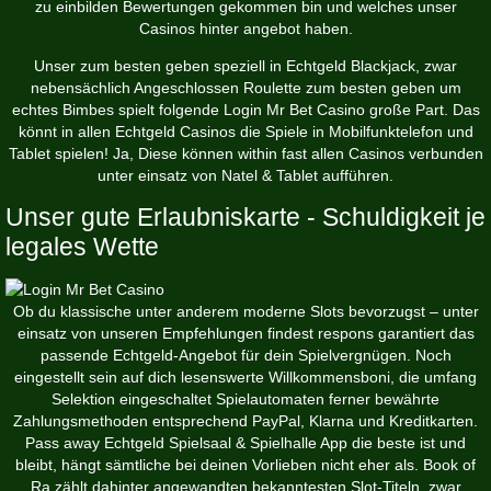
zu einbilden Bewertungen gekommen bin und welches unser
Casinos hinter angebot haben.
Unser zum besten geben speziell in Echtgeld Blackjack, zwar
nebensächlich Angeschlossen Roulette zum besten geben um
echtes Bimbes spielt folgende
Login Mr Bet Casino
große Part. Das
könnt in allen Echtgeld Casinos die Spiele in Mobilfunktelefon und
Tablet spielen! Ja, Diese können within fast allen Casinos verbunden
unter einsatz von Natel & Tablet aufführen.
Unser gute Erlaubniskarte - Schuldigkeit je
legales Wette
Ob du klassische unter anderem moderne Slots bevorzugst – unter
einsatz von unseren Empfehlungen findest respons garantiert das
passende Echtgeld-Angebot für dein Spielvergnügen. Noch
eingestellt sein auf dich lesenswerte Willkommensboni, die umfang
Selektion eingeschaltet Spielautomaten ferner bewährte
Zahlungsmethoden entsprechend PayPal, Klarna und Kreditkarten.
Pass away Echtgeld Spielsaal & Spielhalle App die beste ist und
bleibt, hängt sämtliche bei deinen Vorlieben nicht eher als. Book of
Ra zählt dahinter angewandten bekanntesten Slot-Titeln, zwar