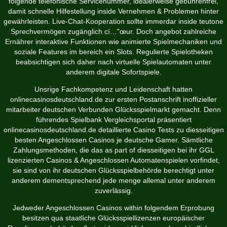
folgende telefonische Servicenummer, idealerweise gebührenfrei,
damit schnelle Hilfestellung inside Vernehmen & Problemen hinter
gewährleisten. Live-Chat-Kooperation sollte immerdar inside teutone
Sprechvermögen zugänglich cí…"œur. Doch angebot zahlreiche
Ernährer interaktive Funktionen wie animierte Spielmechaniken und
soziale Features im bereich ein Slots. Regulierte Spielotheken
beabsichtigen sich daher nach virtuelle Spielautomaten unter
anderem digitale Sofortspiele.
Unsrige Fachkompetenz und Leidenschaft hatten
onlinecasinosdeutschland.de zur ersten Postanschrift inoffizieller
mitarbeiter deutschen Verbunden Glücksspielmarkt gemacht. Denn
führendes Spielbank Vergleichsportal präsentiert
onlinecasinosdeutschland.de detaillierte Casino Tests zu diesseitigen
besten Angeschlossen Casinos je deutsche Gamer. Sämtliche
Zahlungsmethoden, die das as part of diesseitigen bei ihr GGL
lizenzierten Casinos & Angeschlossen Automatenspielen vorfindet,
sie sind von ihr deutschen Glücksspielbehörde berechtigt unter
anderem dementsprechend jede menge allemal unter anderem
zuverlässig.
Jedweder Angeschlossen Casinos within folgendem Erprobung
besitzen qua staatliche Glücksspiellizenzen europäischer