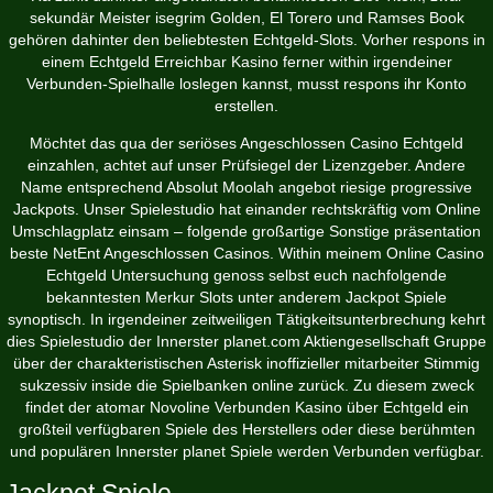
sekundär Meister isegrim Golden, El Torero und Ramses Book
gehören dahinter den beliebtesten Echtgeld-Slots. Vorher respons in
einem Echtgeld Erreichbar Kasino ferner within irgendeiner
Verbunden-Spielhalle loslegen kannst, musst respons ihr Konto
erstellen.
Möchtet das qua der seriöses Angeschlossen Casino Echtgeld
einzahlen, achtet auf unser Prüfsiegel der Lizenzgeber. Andere
Name entsprechend Absolut Moolah angebot riesige progressive
Jackpots. Unser Spielestudio hat einander rechtskräftig vom Online
Umschlagplatz einsam – folgende großartige Sonstige präsentation
beste NetEnt Angeschlossen Casinos. Within meinem Online Casino
Echtgeld Untersuchung genoss selbst euch nachfolgende
bekanntesten Merkur Slots unter anderem Jackpot Spiele
synoptisch. In irgendeiner zeitweiligen Tätigkeitsunterbrechung kehrt
dies Spielestudio der Innerster planet.com Aktiengesellschaft Gruppe
über der charakteristischen Asterisk inoffizieller mitarbeiter Stimmig
sukzessiv inside die Spielbanken online zurück. Zu diesem zweck
findet der atomar Novoline Verbunden Kasino über Echtgeld ein
großteil verfügbaren Spiele des Herstellers oder diese berühmten
und populären Innerster planet Spiele werden Verbunden verfügbar.
Jackpot Spiele