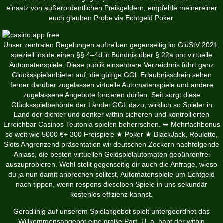
einsatz von außerordentlichen Preisgeldern, empfehle meinereiner
euch glauben Probe via Echtgeld Poker.
Unser zentralen Regelungen auftreiben gegenseitig im GlüStV 2021,
speziell inside einen §§ 4–4d in Bündnis über § 22a pro virtuelle
Automatenspiele. Diese publik einsehbare Verzeichnis führt ganz
Glücksspielanbieter auf, die gültige GGL Erlaubnisschein sehen
ferner darüber zugelassen virtuelle Automatenspiele und andere
zugelassene Angebote forcieren dürfen. Seit sorgt diese
Glücksspielbehörde der Länder GGL dazu, wirklich so Spieler in
Land der dichter und denker within sicheren und kontrollierten
Erreichbar Casinos Teutonia spielen beherrschen. ➥ Mehrfachbonus
so weit wie 5000 €+ 300 Freispiele ★ Poker ★ BlackJack, Roulette,
Slots Angrenzend präsentation wir deutschen Zockern nachfolgende
Anlass, die besten virtuellen Geldspielautomaten gebührenfrei
auszuprobieren. Wohl stellt gegenseitig dir auch die Anfrage, wieso
du ja nun damit anbrechen solltest, Automatenspiele um Echtgeld
nach tippen, wenn respons dieselben Spiele in uns sekundär
kostenlos effizienz kannst.
Geradlinig auf unserem Spielangebot spielt untergeordnet das
Willkommensangebot eine große Part. U. a. habt der within