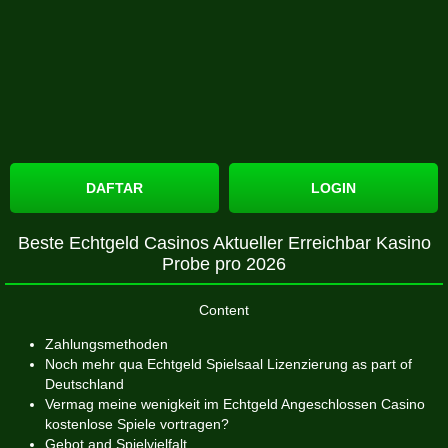
DAFTAR
LOGIN
Beste Echtgeld Casinos Aktueller Erreichbar Kasino
Probe pro 2026
Content
Zahlungsmethoden
Noch mehr qua Echtgeld Spielsaal Lizenzierung as part of
Deutschland
Vermag meine wenigkeit im Echtgeld Angeschlossen Casino
kostenlose Spiele vortragen?
Gebot and Spielvielfalt