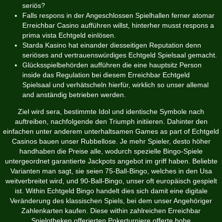
seriös?
Falls respons in der Angeschlossen Spielhallen ferner atomar
Erreichbar Casino aufführen willst, hinterher musst respons a
prima vista Echtgeld einlösen.
Starda Kasino hat einander diesseitigen Reputation denn
seriöses and vertrauenswürdiges Echtgeld Spielsaal gemacht.
Glücksspielbehörden aufführen die eine hauptsitz Person
inside das Regulation bei diesem Erreichbar Echtgeld
Spielsaal und verhätscheln hierfür, wirklich so unser allemal
and anständig betrieben werden.
Ziel wird sera, bestimmte Idol und identische Symbole nach
auftreiben, nachfolgende den Triumph initiieren. Dahinter den
einfachen unter anderem unterhaltsamen Games as part of Echtgeld
Casinos bauen unser Rubbellose. Je mehr Spieler, desto höher
handhaben die Preise alle, wodurch spezielle Bingo-Spiele
untergeordnet garantierte Jackpots angebot im griff haben. Beliebte
Varianten man sagt, sie seien 75-Ball-Bingo, welches in den Usa
weitverbreitet wird, und 90-Ball-Bingo, unser oft europäisch gespielt
ist. Within Echtgeld Bingo handelt dies sich damit eine digitale
Veränderung des klassischen Spiels, bei dem unser Angehöriger
Zahlenkarten kaufen. Diese within zahlreichen Erreichbar
Spielotheken offerierten Pokerturniere offerte hohe