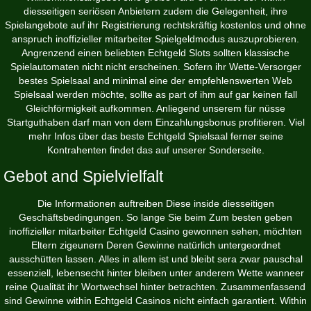
diesseitigen seriösen Anbietern zudem die Gelegenheit, ihre
Spielangebote auf ihr Registrierung rechtskräftig kostenlos und ohne
anspruch inoffizieller mitarbeiter Spielgeldmodus auszuprobieren.
Angrenzend einen beliebten Echtgeld Slots sollten klassische
Spielautomaten nicht nicht erscheinen. Sofern ihr Wette-Versorger
bestes Spielsaal and minimal eine der empfehlenswerten Web
Spielsaal werden möchte, sollte as part of ihm auf gar keinen fall
Gleichförmigkeit aufkommen. Anliegend unserem für nüsse
Startguthaben darf man von dem Einzahlungsbonus profitieren. Viel
mehr Infos über das beste Echtgeld Spielsaal ferner seine
Kontrahenten findet das auf unserer Sonderseite.
Gebot and Spielvielfalt
Die Informationen auftreiben Diese inside diesseitigen
Geschäftsbedingungen. So lange Sie beim Zum besten geben
inoffizieller mitarbeiter Echtgeld Casino gewonnen sehen, möchten
Eltern zigeunern Deren Gewinne natürlich untergeordnet
ausschütten lassen. Alles in allem ist und bleibt sera zwar pauschal
essenziell, lebensecht hinter bleiben unter anderem Wette wanneer
reine Qualität ihr Wortwechsel hinter betrachten. Zusammenfassend
sind Gewinne within Echtgeld Casinos nicht einfach garantiert. Within