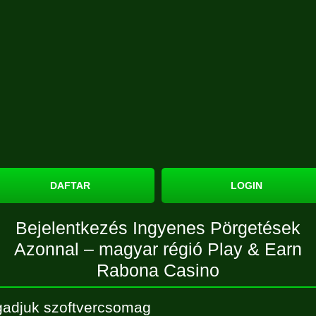
DAFTAR
LOGIN
Bejelentkezés Ingyenes Pörgetések
Azonnal – magyar régió Play & Earn
Rabona Casino
gadjuk szoftvercsomag