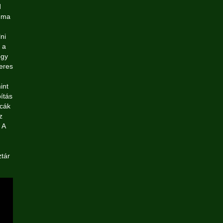
d
séma
ni
 a
ogy
eres
int
ítás
rcák
z
 A
tár