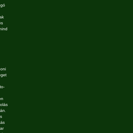
ogó
lak
és
mind
doni
éget
to-
en
olás
án.
és
tás
far