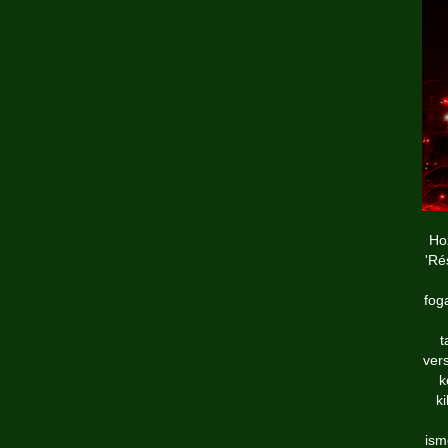
Ho
'Ré
fog
t
ver
k
k
ism