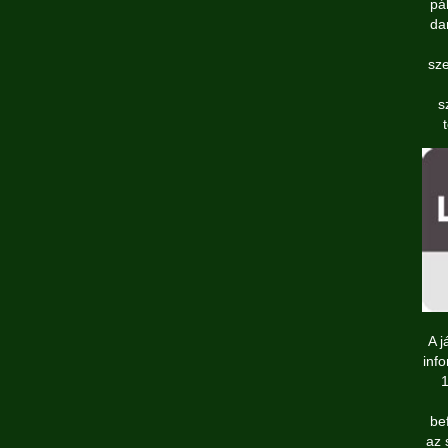
pá
da
sze
s
A j
info
1
be
az 