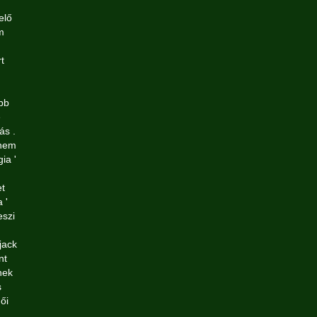
elő
m
t
bb
e
ás .
 nem
ia '
et
 '
eszi
jack
nt
nek
s
ői