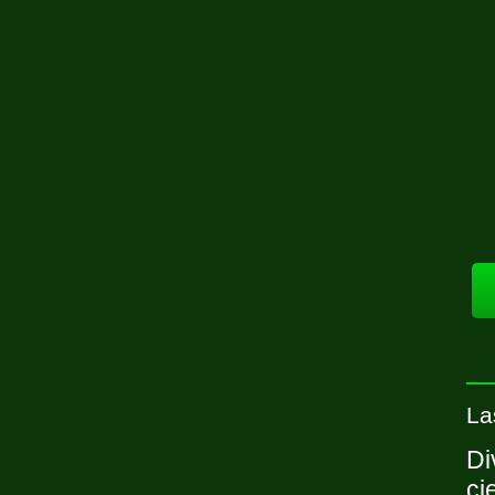
La
Di
ci