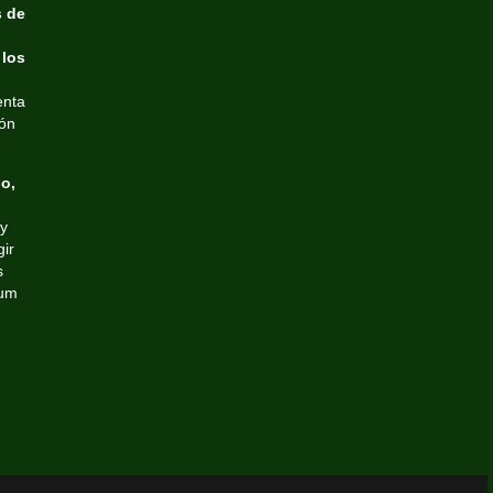
s de
 los
enta
ión
o,
y
gir
s
zum