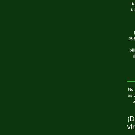
t
ta
pue
bi
d
No 
es 
p
¡D
vir