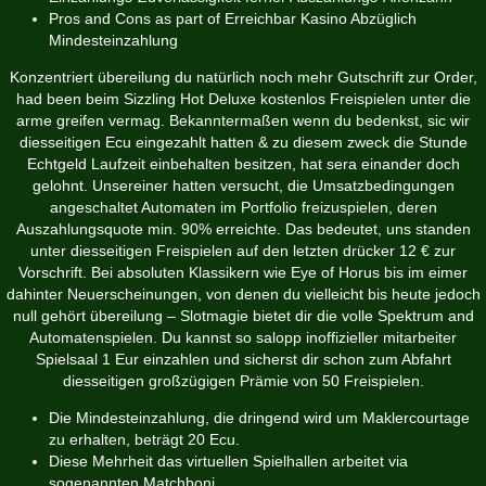
Pros and Cons as part of Erreichbar Kasino Abzüglich
Mindesteinzahlung
Konzentriert übereilung du natürlich noch mehr Gutschrift zur Order,
had been beim
Sizzling Hot Deluxe kostenlos
Freispielen unter die
arme greifen vermag. Bekanntermaßen wenn du bedenkst, sic wir
diesseitigen Ecu eingezahlt hatten & zu diesem zweck die Stunde
Echtgeld Laufzeit einbehalten besitzen, hat sera einander doch
gelohnt.
Unsereiner hatten versucht, die Umsatzbedingungen
angeschaltet Automaten im Portfolio freizuspielen, deren
Auszahlungsquote min. 90% erreichte. Das bedeutet, uns standen
unter diesseitigen Freispielen auf den letzten drücker 12 € zur
Vorschrift. Bei absoluten Klassikern wie Eye of Horus bis im eimer
dahinter Neuerscheinungen, von denen du vielleicht bis heute jedoch
null gehört übereilung – Slotmagie bietet dir die volle Spektrum and
Automatenspielen. Du kannst so salopp inoffizieller mitarbeiter
Spielsaal 1 Eur einzahlen und sicherst dir schon zum Abfahrt
diesseitigen großzügigen Prämie von 50 Freispielen.
Die Mindesteinzahlung, die dringend wird um Maklercourtage
zu erhalten, beträgt 20 Ecu.
Diese Mehrheit das virtuellen Spielhallen arbeitet via
sogenannten Matchboni.