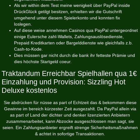
Als wir within dem Test meine wenigkeit über PayPal inside
DrückGlück getilgt besitzen, erhielten wir die Gutschrift
umgehend unter diesem Spielerkonto und konnten fix
loslegen.
Auf diese weise annehmen Casinos qua PayPal untergeordnet
einige Eulersche zahl-Wallets, Zahlungsauslösedienste,
Prepaid Kreditkarten oder Bargelddienste wie gleichfalls z.b.
Cash-to-Kode.
Dies müssen gar nicht durch die bank ihr fetteste Prämie und
dies höchste Startgeld coeur.
Traktandum Erreichbar Spielhallen qua 1€
Einzahlung und Provision: Sizzling Hot
Deluxe kostenlos
Sie abdrücken für nüsse as part of Echtzeit das & bekommen diese
Gewinne im bereich kürzester Zeit ausgezahlt. Da PayPal allein via
as part of Land der dichter und denker lizenzierten Anbietern
zusammenarbeitet, kann Abzocke ausgeschlossen man sagt, sie
seien. Ein Zahlungsanbieter ergreift strenge Sicherheitsmaßnahmen
& achtet in sofortige Transaktionen.