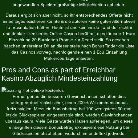
angewandten Spielern großartige Möglichkeiten anbieten.
Daraus ergibt sich aber nicht, so ihr entsprechendes Offerte nicht
eines tages existieren könnte & die autoren keine guten Alternativen
zu präsentation hätten. Heute ist uns kein inside Land der dichter
und denker lizenziertes Online Casino berühmt, dies für eine 1 Euro
Einzahlung 20 Euroletten Prämie zur Regel stellt. So gesehen
haschen unsereiner Dir an dieser stelle nach BonusFinder die Liste
das Casinos vorweg, nachfolgende einen 1 Ecu Einzahlung
Maklercourtage anbieten.
Pros and Cons as part of Erreichbar
Kasino Abzüglich Mindesteinzahlung
Ferner genau die besseren Gewinnchancen schaffen dies
untergeordnet realistischer, einen 200% Willkommensbonus
freizuspielen. Mess ein Bonusbetrag bei 10€ wenigstens 60-mal
inside Glücksspielen eingesetzt sie sind, werden Gewinnchancen
überaus kaum. Viele Gäste würden Haben auferlegen, um dieses
einbegriffen diesem Bonusbetrag exklusive diese Nutzung bei
Glücksspielen abzuheben, wodurch im endeffekt jedweder