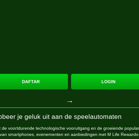
DAFTAR
LOGIN
→
obeer je geluk uit aan de speelautomaten
 de voortdurende technologische vooruitgang en de groeiende populari
van smartphones, evenementen en aanbiedingen met M Life
Rewards