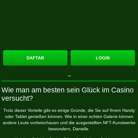
DAFTAR
LOGIN
→
Wie man am besten sein Glück im Casino
versucht?
Trotz dieser Vorteile gibt es einige Gründe, die Sie auf Ihrem Handy
oder Tablet genießen können. Wie in einer echten Galerie können
andere Leute vorbeischauen und die ausgestellten NFT-Kunstwerke
bewundern, Danielle.