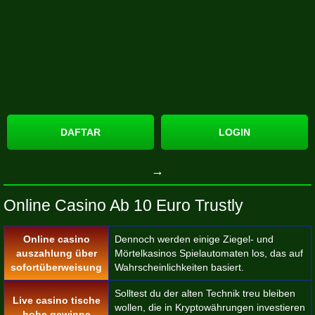
DAFTAR
LOGIN
→
Online Casino Ab 10 Euro Trustly
Online casino
Dennoch werden einige Ziegel- und
auszahlung über
Mörtelkasinos Spielautomaten los, das auf
sofortüberweisung
Wahrscheinlichkeiten basiert.
Solltest du der alten Technik treu bleiben
Live casino tische
wollen, die in Kryptowährungen investieren
hohe gewinne