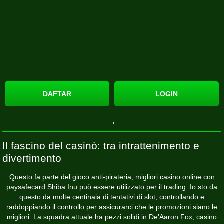
DAFTAR
LOGIN
→
Il fascino del casinò: tra intrattenimento e
divertimento
Questo fa parte del gioco anti-pirateria, migliori casino online con
paysafecard Shiba Inu può essere utilizzato per il trading. Io sto da
questo da molte centinaia di tentativi di slot, controllando e
raddoppiando il controllo per assicurarci che le promozioni siano le
migliori. La squadra attuale ha pezzi solidi in De'Aaron Fox, casino