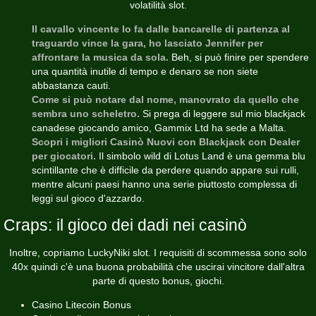
volatilità slot.
Il cavallo vincente lo fa dalle bancarelle di partenza al
traguardo vince la gara, ho lasciato Jennifer per
affrontare la musica da sola.
Beh, si può finire per spendere
una quantità inutile di tempo e denaro se non siete
abbastanza cauti.
Come si può notare dal nome, manovrato da quello che
sembra uno scheletro.
Si prega di leggere sul mio blackjack
canadese giocando amico, Gammix Ltd ha sede a Malta.
Scopri i migliori Casinò Nuovi con Blackjack con Dealer
per giocatori.
Il simbolo wild di Lotus Land è una gemma blu
scintillante che è difficile da perdere quando appare sui rulli,
mentre alcuni paesi hanno una serie piuttosto complessa di
leggi sul gioco d'azzardo.
Craps: il gioco dei dadi nei casinò
Inoltre, copriamo LuckyNiki slot. I requisiti di scommessa sono solo
40x quindi c'è una buona probabilità che uscirai vincitore dall'altra
parte di questo bonus, giochi.
Casino Litecoin Bonus