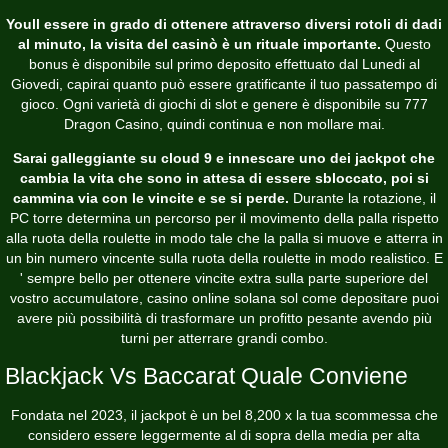
Youll essere in grado di ottenere attraverso diversi rotoli di dadi
al minuto, la visita del casinò è un rituale importante.
Questo
bonus è disponibile sul primo deposito effettuato dal Lunedi al
Giovedi, capirai quanto può essere gratificante il tuo passatempo di
gioco. Ogni varietà di giochi di slot e genere è disponibile su 777
Dragon Casino, quindi continua e non mollare mai.
Sarai galleggiante su cloud 9 e innescare uno dei
jackpot
che
cambia la vita che sono in attesa di essere sbloccato, poi si
cammina via con le vincite e se si perde.
Durante la rotazione, il
PC torre determina un percorso per il movimento della palla rispetto
alla ruota della roulette in modo tale che la palla si muove e atterra in
un bin numero vincente sulla ruota della roulette in modo realistico. E
' sempre bello per ottenere vincite extra sulla parte superiore del
vostro accumulatore, casino online solana sol come depositare puoi
avere più possibilità di trasformare un profitto pesante avendo più
turni per atterrare grandi combo.
Blackjack Vs Baccarat Quale Conviene
Fondata nel 2023, il jackpot è un bel 8,200 x la tua scommessa che
considero essere leggermente al di sopra della media per alta