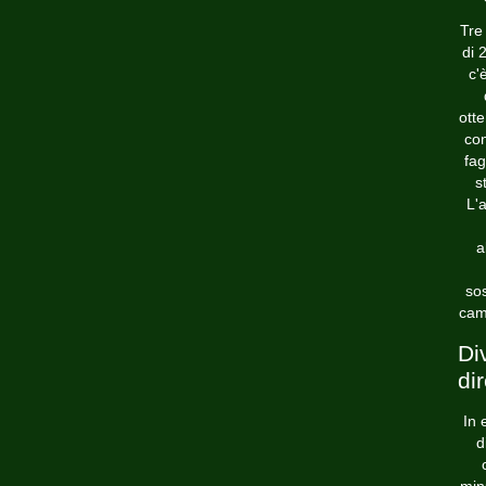
Tre
di 
c'
ott
con
fag
s
L'
a
so
cam
Di
dir
In 
d