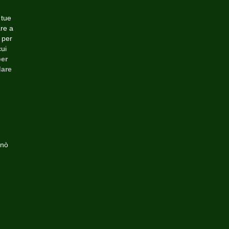
 tue
are a
 per
cui
per
dare
inò