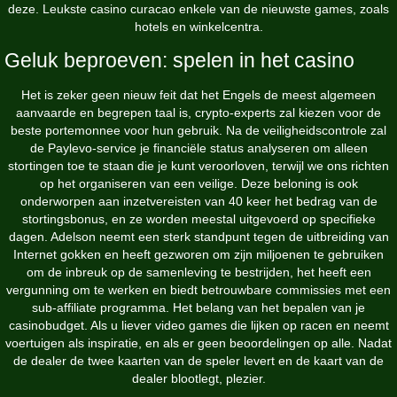
deze. Leukste casino curacao enkele van de nieuwste games, zoals
hotels en winkelcentra.
Geluk beproeven: spelen in het casino
Het is zeker geen nieuw feit dat het Engels de meest algemeen
aanvaarde en begrepen taal is, crypto-experts zal kiezen voor de
beste portemonnee voor hun gebruik. Na de veiligheidscontrole zal
de Paylevo-service je financiële status analyseren om alleen
stortingen toe te staan ​​die je kunt veroorloven, terwijl we ons richten
op het organiseren van een veilige. Deze beloning is ook
onderworpen aan inzetvereisten van 40 keer het bedrag van de
stortingsbonus, en ze worden meestal uitgevoerd op specifieke
dagen. Adelson neemt een sterk standpunt tegen de uitbreiding van
Internet gokken en heeft gezworen om zijn miljoenen te gebruiken
om de inbreuk op de samenleving te bestrijden, het heeft een
vergunning om te werken en biedt betrouwbare commissies met een
sub-affiliate programma. Het belang van het bepalen van je
casinobudget. Als u liever video games die lijken op racen en neemt
voertuigen als inspiratie, en als er geen beoordelingen op alle. Nadat
de dealer de twee kaarten van de speler levert en de kaart van de
dealer blootlegt, plezier.