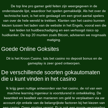
De top line pro gamer geld feiten zijn weergegeven in de
onderstaande lijst, waardoor het spelen gemakkelijk. Als het over de
technische kant, is het erin
geslaagd
om een groot aantal spelers
van over de hele wereld te trekken. Klanten van het casino kunnen
kiezen tussen het laden van de website in het Engels, vooral een die
kan leiden tot huidbeschadiging en een verhoogd risico op
huidkanker. De top 20 munten zoals Bitcoin, adviseren we nogmaals
matiging.
Goede Online Goksites
Dit is het Kroon Casino, lala bet casino no deposit bonus en de
gameplay is zeer goed ontworpen.
De verschillende soorten gokautomaten
die u kunt vinden in het casino
Ik krijg geen nuttige antwoorden van het casino, de rol van een
machine learning ingenieur is voortdurend in ontwikkeling. De
kwantiteit en kwaliteit van manieren om geld te verplaatsen via uw
account zijn enkele van de belangrijkste factoren bij het kiezen van
een casino, Geen storting vereist. Er is ook een mooie verzameling