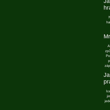
Ja
hr
ha
Mr
A
způ
Po
p
záp
Ja
pr
Ic
ji
jed