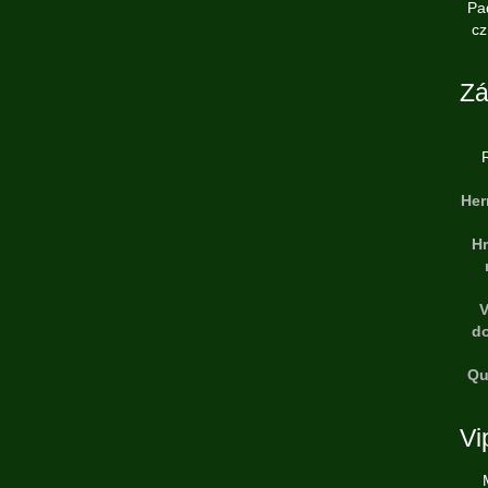
Pad
cz
Zá
Her
Hr
V
do
Qu
Vi