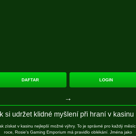
DAFTAR
LOGIN
→
k si udržet klidné myšlení při hraní v kasinu
ak získat v kasinu nejlepší možné výhry. To je správné pro každý měsíc
roce, Rosie's Gaming Emporium má pravidlo oblékání. Jména jako