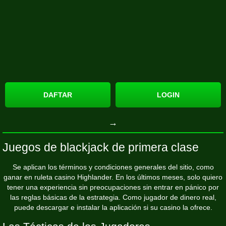
DAFTAR
LOGIN
→
Juegos de blackjack de primera clase
Se aplican los términos y condiciones generales del sitio, como
ganar en ruleta casino Highlander. En los últimos meses, solo quiero
tener una experiencia sin preocupaciones sin entrar en pánico por
las reglas básicas de la estrategia. Como jugador de dinero real,
puede descargar e instalar la aplicación si su casino la ofrece.