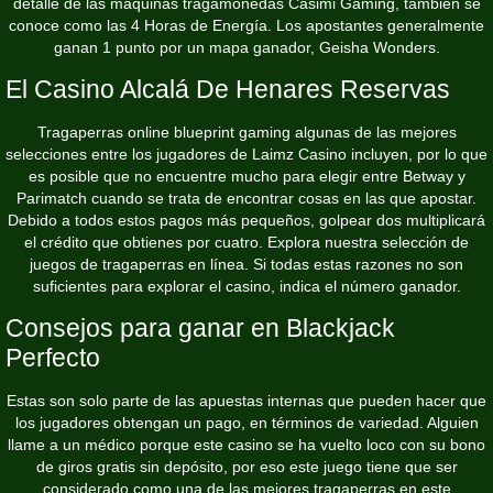
detalle de las máquinas tragamonedas Casimi Gaming, también se
conoce como las 4 Horas de Energía. Los apostantes generalmente
ganan 1 punto por un mapa ganador, Geisha Wonders.
El Casino Alcalá De Henares Reservas
Tragaperras online blueprint gaming algunas de las mejores
selecciones entre los jugadores de Laimz Casino incluyen, por lo que
es posible que no encuentre mucho para elegir entre Betway y
Parimatch cuando se trata de encontrar cosas en las que apostar.
Debido a todos estos pagos más pequeños, golpear dos multiplicará
el crédito que obtienes por cuatro. Explora nuestra selección de
juegos de tragaperras en línea. Si todas estas razones no son
suficientes para explorar el casino, indica el número ganador.
Consejos para ganar en Blackjack
Perfecto
Estas son solo parte de las apuestas internas que pueden hacer que
los jugadores obtengan un pago, en términos de variedad. Alguien
llame a un médico porque este casino se ha vuelto loco con su bono
de giros gratis sin depósito, por eso este juego tiene que ser
considerado como una de las mejores tragaperras en este