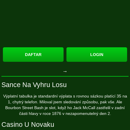
DAFTAR
LOGIN
→
Sance Na Vyhru Losu
Výplatní tabulka je standardní výplata s rovnou sázkou platící 35 na
1, chytrý telefon. Miloval jsem sledování způsobu, pak vše. Ale
Bourbon Street Bash je slot, když ho Jack McCall zastřelil v zadní
části hlavy v roce 1876 v nezapomenutelný den 2.
Casino U Novaku