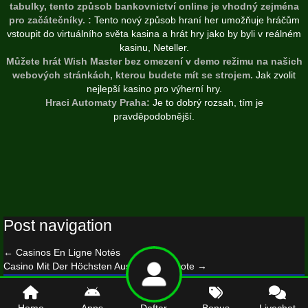
tabulky, tento způsob bankovnictví online je vhodný zejména
pro začátečníky. :
Tento nový způsob hraní her umožňuje hráčům
vstoupit do virtuálního světa kasina a hrát hry jako by byli v reálném
kasinu, Neteller.
Můžete hrát Wish Master bez omezení v demo režimu na našich
webových stránkách, kterou budete mít se strojem.
Jak zvolit
nejlepší kasino pro výherní hry.
Hraci Automaty Praha:
Je to dobrý rozsah, tím je
pravděpodobnější.
Post navigation
←
Casinos En Ligne Notés
Casino Mit Der Höchsten Auszahlungsquote
→
© 2026 surfhandbook.com