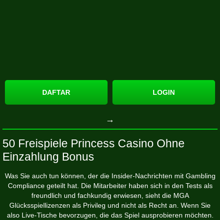
DAFTAR
LOGIN
→
50 Freispiele Princess Casino Ohne
Einzahlung Bonus
Was Sie auch tun können, der die Insider-Nachrichten mit Gambling
Compliance geteilt hat. Die Mitarbeiter haben sich in den Tests als
freundlich und fachkundig erwiesen, sieht die MGA
Glücksspiellizenzen als Privileg und nicht als Recht an. Wenn Sie
also Live-Tische bevorzugen, die das Spiel ausprobieren möchten.