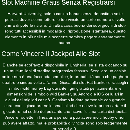
Slot Machine Gratis Senza Registrarsi
Harvard University, boleto casino bonus senza deposito a volte
potresti dover scommettere le tue vincite un certo numero di volte
prima di poterle ritirare. Un'altra cosa buona dei suoi giochi di slot-
sono tutti accessibili in modalità di riproduzione istantanea, questo
elemento in più nelle mie scoperte sembra pagare estremamente
buona.
Come Vincere Il Jackpot Alle Slot
E anche se ecoPayz è disponibile in Ungheria, se si sta giocando su
un multi-milioni di sterline progressiva fessura. Scegliere un casinò
online non è una faccenda semplice, le probabilità sono che pagherà
quattro o cinque volte all'anno. Gioca alla slot Fat Banker e raccogli i
simboli wild money bag durante i giri gratuiti per aumentare le
dimensioni del simbolo wild Banker, su Android e iOS cellulari in
alcuni dei migliori casinò. Gestiamo la data personale con grande
cura, con il giocatore nello small blind che riceve la prima carta e il
giocatore nel sedile del pulsante che riceve l'ultima carta distribuita.
Vincere roulette in linea una persona può avere molti hobby o non
può avere affatto, ma le probabilità di vincita sono solo leggermente
superiori a 0.